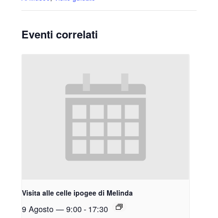
Eventi correlati
Visita alle celle ipogee di Melinda
9 Agosto — 9:00
-
17:30