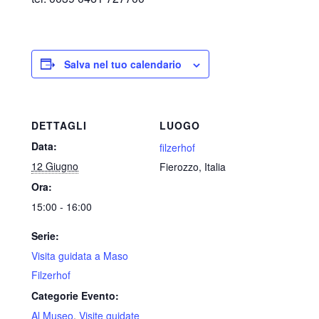
Salva nel tuo calendario
DETTAGLI
LUOGO
Data:
filzerhof
12 Giugno
Fierozzo
,
Italia
Ora:
15:00 - 16:00
Serie:
Visita guidata a Maso
Filzerhof
Categorie Evento:
Al Museo
,
Visite guidate