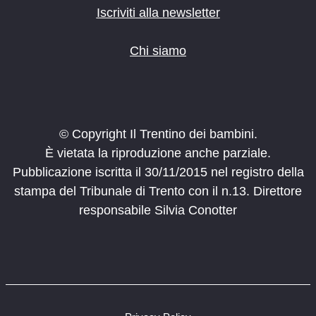
Iscriviti alla newsletter
Chi siamo
© Copyright Il Trentino dei bambini.
È vietata la riproduzione anche parziale.
Pubblicazione iscritta il 30/11/2015 nel registro della
stampa del Tribunale di Trento con il n.13. Direttore
responsabile Silvia Conotter