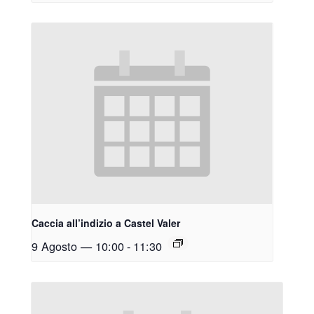
Caccia all’indizio a Castel Valer
9 Agosto — 10:00
-
11:30