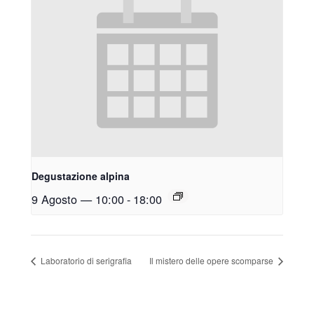
Degustazione alpina
9 Agosto — 10:00
-
18:00
Laboratorio di serigrafia
Il mistero delle opere scomparse