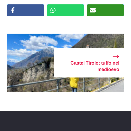
Castel Tirolo: tuffo nel
medioevo