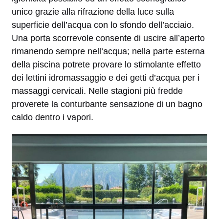
unico grazie alla rifrazione della luce sulla
superficie dell’acqua con lo sfondo dell’acciaio.
Una porta scorrevole consente di uscire all’aperto
rimanendo sempre nell’acqua; nella parte esterna
della piscina potrete provare lo stimolante effetto
dei lettini idromassaggio e dei getti d’acqua per i
massaggi cervicali. Nelle stagioni più fredde
proverete la conturbante sensazione di un bagno
caldo dentro i vapori.