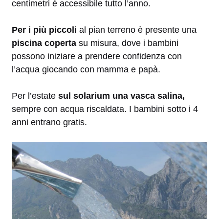
centimetri è accessibile tutto l’anno.
Per i più piccoli
al pian terreno è presente una
piscina coperta
su misura, dove i bambini
possono iniziare a prendere confidenza con
l’acqua giocando con mamma e papà.
Per l’estate
sul solarium una vasca salina,
sempre con acqua riscaldata. I bambini sotto i 4
anni entrano gratis.