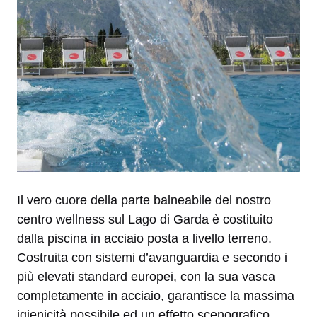
Il vero cuore della parte balneabile del nostro
centro wellness sul Lago di Garda è costituito
dalla piscina in acciaio posta a livello terreno.
Costruita con sistemi d’avanguardia e secondo i
più elevati standard europei, con la sua vasca
completamente in acciaio, garantisce la massima
igienicità possibile ed un effetto scenografico