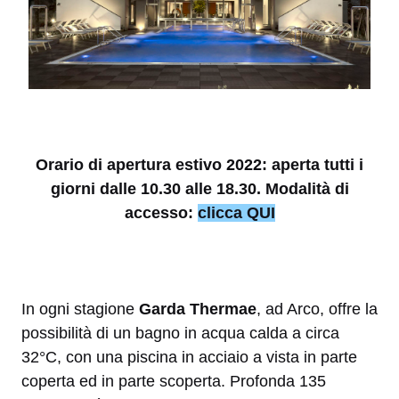
Orario di apertura estivo 2022: aperta tutti i
giorni dalle 10.30 alle 18.30. Modalità di
accesso:
clicca QUI
In ogni stagione
Garda Thermae
, ad Arco, offre la
possibilità di un bagno in acqua calda a circa
32°C, con una piscina in acciaio a vista in parte
coperta ed in parte scoperta. Profonda 135