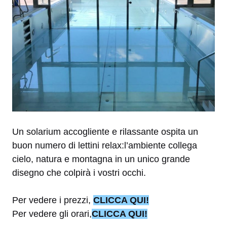
Un solarium accogliente e rilassante ospita un
buon numero di lettini relax:l’ambiente collega
cielo, natura e montagna in un unico grande
disegno che colpirà i vostri occhi.
Per vedere i prezzi,
CLICCA QUI!
Per vedere gli orari,
CLICCA QUI!