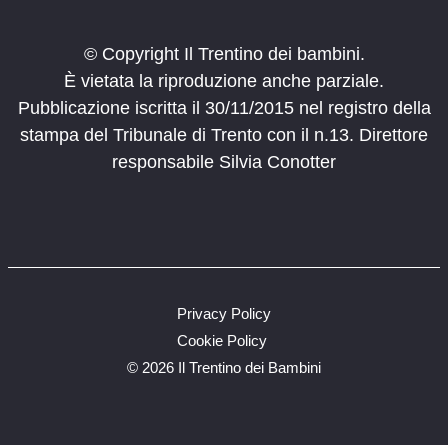
© Copyright Il Trentino dei bambini.
È vietata la riproduzione anche parziale.
Pubblicazione iscritta il 30/11/2015 nel registro della
stampa del Tribunale di Trento con il n.13. Direttore
responsabile Silvia Conotter
Privacy Policy
Cookie Policy
©
2026 Il Trentino dei Bambini