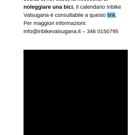
noleggiare una bici.
Il calendario Inbike
Valsugana è consultabile a questo
link
.
Per maggiori informazioni:
info@inbikevalsugana.it – 346 0150795