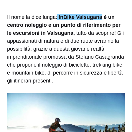
Il nome la dice lunga:
InBike Valsugana
è un
centro noleggio e un punto di riferimento per
le escursioni in Valsugana,
tutto da scoprire! Gli
appassionati di natura e di due ruote avranno la
possibilità, grazie a questa giovane realtà
imprenditoriale promossa da Stefano Casagranda
che propone il noleggio di biciclette, trekking bike
e mountain bike, di percorre in sicurezza e libertà
gli itinerari presenti.