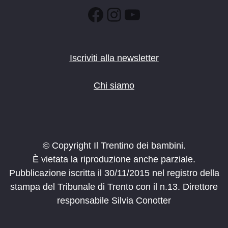
Facebook
Instagram
YouTube
Iscriviti alla newsletter
Chi siamo
© Copyright Il Trentino dei bambini.
È vietata la riproduzione anche parziale.
Pubblicazione iscritta il 30/11/2015 nel registro della
stampa del Tribunale di Trento con il n.13. Direttore
responsabile Silvia Conotter