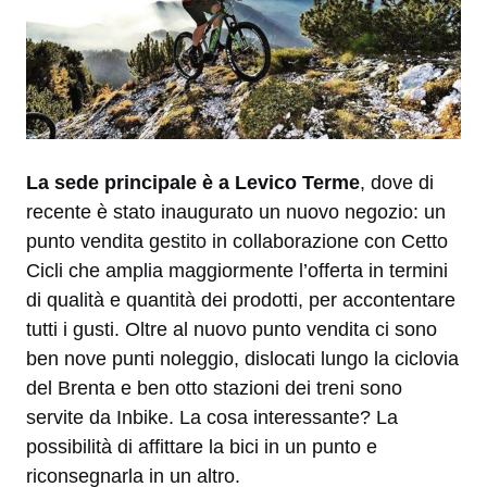
La sede principale è a Levico Terme
, dove di
recente è stato inaugurato un nuovo negozio: un
punto vendita gestito in collaborazione con Cetto
Cicli che amplia maggiormente l’offerta in termini
di qualità e quantità dei prodotti, per accontentare
tutti i gusti. Oltre al nuovo punto vendita ci sono
ben nove punti noleggio, dislocati lungo la ciclovia
del Brenta e ben otto stazioni dei treni sono
servite da Inbike. La cosa interessante? La
possibilità di affittare la bici in un punto e
riconsegnarla in un altro.