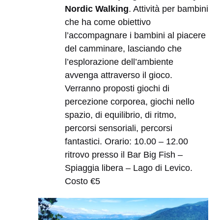
Nordic Walking
. Attività per bambini
che ha come obiettivo
l’accompagnare i bambini al piacere
del camminare, lasciando che
l’esplorazione dell’ambiente
avvenga attraverso il gioco.
Verranno proposti giochi di
percezione corporea, giochi nello
spazio, di equilibrio, di ritmo,
percorsi sensoriali, percorsi
fantastici. Orario: 10.00 – 12.00
ritrovo presso il Bar Big Fish –
Spiaggia libera – Lago di Levico.
Costo €5