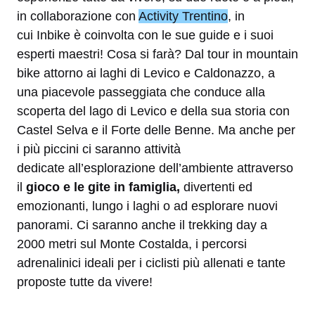
in collaborazione con
Activity Trentino
, in
cui Inbike è coinvolta con le sue guide e i suoi
esperti maestri! Cosa si farà? Dal tour in mountain
bike attorno ai laghi di Levico e Caldonazzo, a
una piacevole passeggiata che conduce alla
scoperta del lago di Levico e della sua storia con
Castel Selva e il Forte delle Benne. Ma anche per
i più piccini ci saranno attività
dedicate all’esplorazione dell’ambiente attraverso
il
gioco e le gite in famiglia,
divertenti ed
emozionanti, lungo i laghi o ad esplorare nuovi
panorami. Ci saranno anche il trekking day a
2000 metri sul Monte Costalda, i percorsi
adrenalinici ideali per i ciclisti più allenati e tante
proposte tutte da vivere!