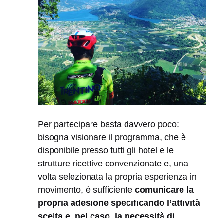
Per partecipare basta davvero poco:
bisogna visionare il programma, che è
disponibile presso tutti gli hotel e le
strutture ricettive convenzionate e, una
volta selezionata la propria esperienza in
movimento, è sufficiente
comunicare la
propria adesione specificando l’attività
scelta e, nel caso, la necessità di