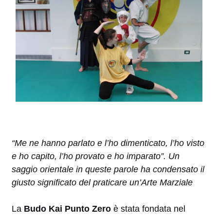
“Me ne hanno parlato e l’ho dimenticato, l’ho visto
e ho capito, l’ho provato e ho imparato”. Un
saggio orientale in queste parole ha condensato il
giusto significato del praticare un’Arte Marziale
La
Budo Kai Punto Zero
è stata fondata nel