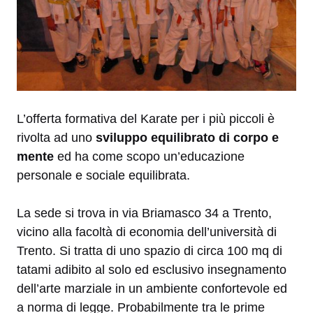
L’offerta formativa del Karate per i più piccoli è
rivolta ad uno
sviluppo equilibrato di corpo e
mente
ed ha come scopo un’educazione
personale e sociale equilibrata.
La sede si trova in via Briamasco 34 a Trento,
vicino alla facoltà di economia dell’università di
Trento. Si tratta di uno spazio di circa 100 mq di
tatami adibito al solo ed esclusivo insegnamento
dell’arte marziale in un ambiente confortevole ed
a norma di legge. Probabilmente tra le prime