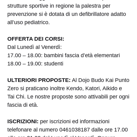
strutture sportive in regione la palestra per
prevenzione si è dotata di un defibrillatore adatto
all’uso pediatrico.
OFFERTA DEI CORSI:
Dal Lunedì al Venerdì:
17.00 – 18.00: bambini fascia d’età elementari
18.00 – 19.00: studenti
ULTERIORI PROPOSTE:
Al Dojo Budo Kai Punto
Zero si praticano inoltre Kendo, Katori, Aikido e
Tai Chi. Le nostre proposte sono attivabili per ogni
fascia di età.
ISCRIZIONI:
per iscrizioni ed informazioni
telefonare al numero 0461038187 dalle ore 17.00