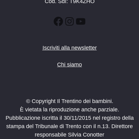
Cod. SdI: T9K4ZHO
Facebook
Instagram
YouTube
Iscriviti alla newsletter
Chi siamo
© Copyright Il Trentino dei bambini.
È vietata la riproduzione anche parziale.
Pubblicazione iscritta il 30/11/2015 nel registro della
stampa del Tribunale di Trento con il n.13. Direttore
responsabile Silvia Conotter