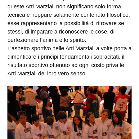
queste Arti Marziali non significano solo forma,
tecnica e neppure solamente contenuto filosofico:
esse rappresentano la possibilità di ritrovare se
stessi, di imparare a riconoscere le cose, di
perfezionare l’anima e lo spirito.
L’aspetto sportivo nelle Arti Marziali a volte porta a
dimenticare i principi fondamentali sopracitati, il
risultato sportivo ottenuto ad ogni costo priva le
Arti Marziali del loro vero senso.