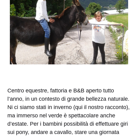
Centro equestre, fattoria e B&B aperto tutto
l’anno, in un contesto di grande bellezza naturale.
Ni ci siamo stati in inverno (qui il nostro racconto),
ma immerso nel verde è spettacolare anche
d’estate. Per i bambini possibilità di effettuare giri
sui pony, andare a cavallo, stare una giornata