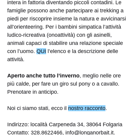
intera in fattoria diventando piccoli contadini. Le
famiglie possono anche partecipare ai trekking a
piedi per riscoprire insieme la natura e avvicinarsi
all’orienteering. Per i bambini simpatica l’attività
ludico-ricreativa (onoattività) con gli asinelli,
animali capaci di stabilire una relazione speciale
con l’uomo.
QUI
l’elenco e la descrizione delle
attività.
Aperto anche tutto l’inverno
, meglio nelle ore
più calde, per fare un giro sul pony o a cavallo.
Prenotare in anticipo.
Noi ci siamo stati, ecco il
nostro racconto
.
Indirizzo: località Carpeneda 34, 38064 Folgaria
Contatto: 328.8622466, info@longanorbait.it.