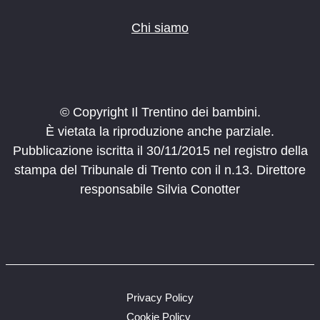
Chi siamo
© Copyright Il Trentino dei bambini.
È vietata la riproduzione anche parziale.
Pubblicazione iscritta il 30/11/2015 nel registro della
stampa del Tribunale di Trento con il n.13. Direttore
responsabile Silvia Conotter
Privacy Policy
Cookie Policy