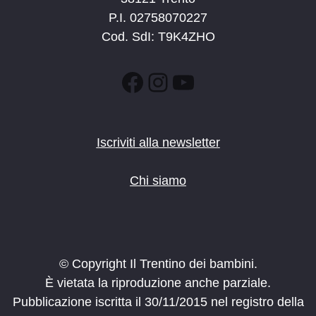
P.I. 02758070227
Cod. SdI: T9K4ZHO
Facebook
Instagram
YouTube
Iscriviti alla newsletter
Chi siamo
© Copyright Il Trentino dei bambini.
È vietata la riproduzione anche parziale.
Pubblicazione iscritta il 30/11/2015 nel registro della