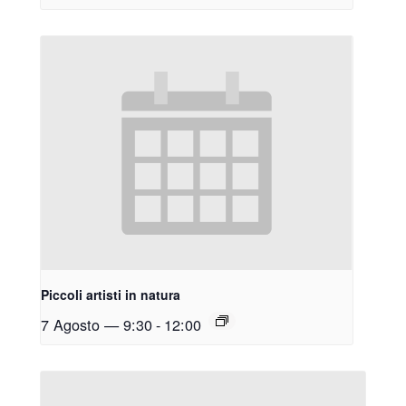
Piccoli artisti in natura
7 Agosto — 9:30
-
12:00