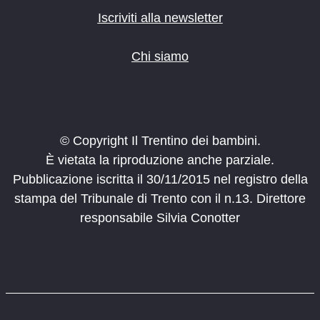
Iscriviti alla newsletter
Chi siamo
© Copyright Il Trentino dei bambini.
È vietata la riproduzione anche parziale.
Pubblicazione iscritta il 30/11/2015 nel registro della
stampa del Tribunale di Trento con il n.13. Direttore
responsabile Silvia Conotter