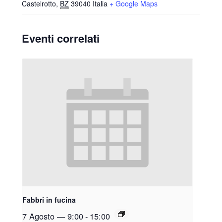
Castelrotto
,
BZ
39040
Italia
+ Google Maps
Eventi correlati
Fabbri in fucina
7 Agosto — 9:00
-
15:00