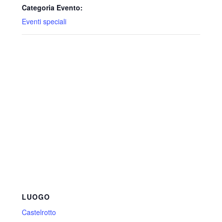
Categoria Evento:
Eventi speciali
LUOGO
Castelrotto