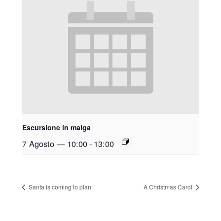
Escursione in malga
7 Agosto — 10:00
-
13:00
Santa is coming to plan!
A Christmas Carol