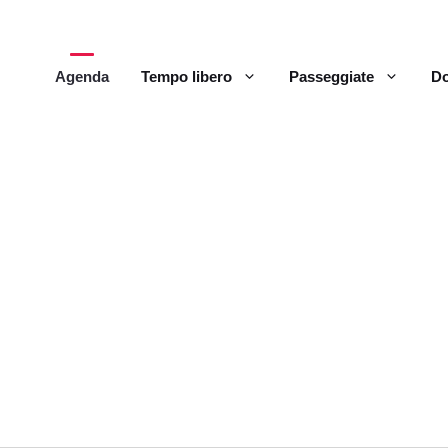
Agenda
Tempo libero
Passeggiate
Do