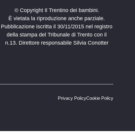
© Copyright Il Trentino dei bambini.
È vietata la riproduzione anche parziale.
Pubblicazione iscritta il 30/11/2015 nel registro
della stampa del Tribunale di Trento con il
n.13. Direttore responsabile Silvia Conotter
Privacy Policy
Cookie Policy