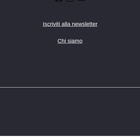
Iscriviti alla newsletter
Chi siamo