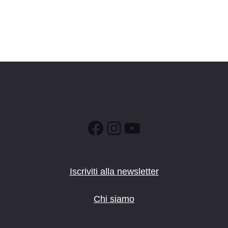
Facebook
Instagram
YouTube
Iscriviti alla newsletter
Chi siamo