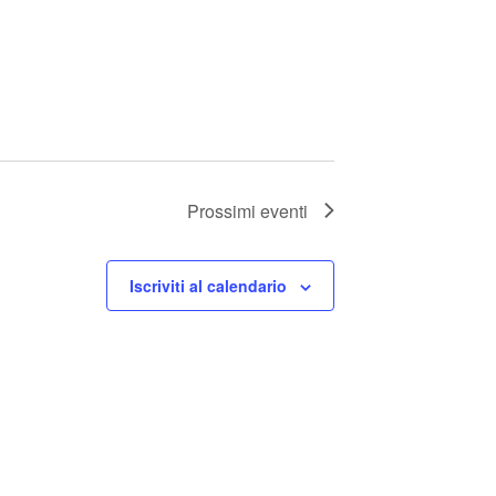
Prossimi eventi
Iscriviti al calendario