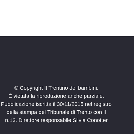
© Copyright Il Trentino dei bambini.
È vietata la riproduzione anche parziale.
Pubblicazione iscritta il 30/11/2015 nel registro
della stampa del Tribunale di Trento con il
n.13. Direttore responsabile Silvia Conotter