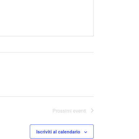
Prossimi eventi
Iscriviti al calendario