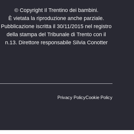
© Copyright Il Trentino dei bambini.
È vietata la riproduzione anche parziale.
Pubblicazione iscritta il 30/11/2015 nel registro
della stampa del Tribunale di Trento con il
n.13. Direttore responsabile Silvia Conotter
Privacy Policy
Cookie Policy