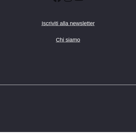
Iscriviti alla newsletter
Chi siamo