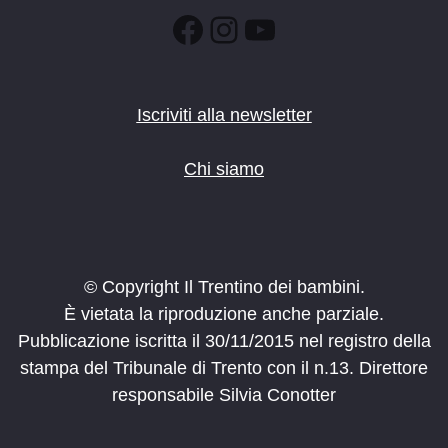
Facebook
Instagram
YouTube
Iscriviti alla newsletter
Chi siamo
© Copyright Il Trentino dei bambini.
È vietata la riproduzione anche parziale.
Pubblicazione iscritta il 30/11/2015 nel registro della
stampa del Tribunale di Trento con il n.13. Direttore
responsabile Silvia Conotter