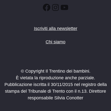
Facebook
Instagram
YouTube
Iscriviti alla newsletter
Chi siamo
© Copyright Il Trentino dei bambini.
È vietata la riproduzione anche parziale.
Pubblicazione iscritta il 30/11/2015 nel registro della
stampa del Tribunale di Trento con il n.13. Direttore
responsabile Silvia Conotter