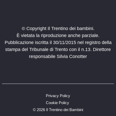
© Copyright Il Trentino dei bambini.
È vietata la riproduzione anche parziale.
Pubblicazione iscritta il 30/11/2015 nel registro della
stampa del Tribunale di Trento con il n.13. Direttore
responsabile Silvia Conotter
Privacy Policy
Cookie Policy
©
2026 Il Trentino dei Bambini