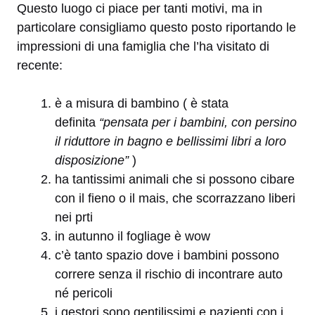
Questo luogo ci piace per tanti motivi, ma in
particolare consigliamo questo posto riportando le
impressioni di una famiglia che l’ha visitato di
recente:
è a misura di bambino ( è stata
definita
“pensata per i bambini, con persino
il riduttore in bagno e bellissimi libri a loro
disposizione”
)
ha tantissimi animali che si possono cibare
con il fieno o il mais, che scorrazzano liberi
nei prti
in autunno il fogliage è wow
c’è tanto spazio dove i bambini possono
correre senza il rischio di incontrare auto
né pericoli
i gestori sono gentilissimi e pazienti con i