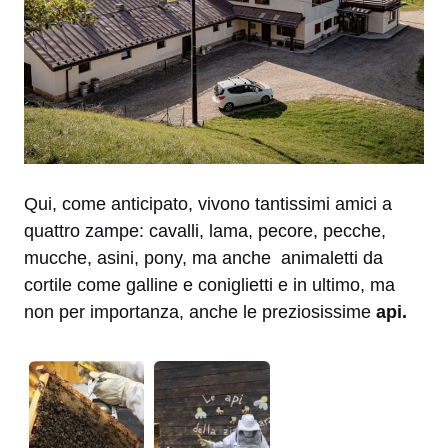
Qui, come anticipato, vivono tantissimi amici a
quattro zampe: cavalli, lama, pecore, pecche,
mucche, asini, pony, ma anche animaletti da
cortile come galline e coniglietti e in ultimo, ma
non per importanza, anche le preziosissime
api.