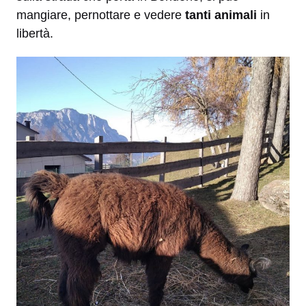
mangiare, pernottare e vedere
tanti animali
in
libertà.