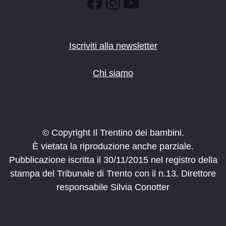
Facebook
Instagram
YouTube
Iscriviti alla newsletter
Chi siamo
© Copyright Il Trentino dei bambini.
È vietata la riproduzione anche parziale.
Pubblicazione iscritta il 30/11/2015 nel registro della
stampa del Tribunale di Trento con il n.13. Direttore
responsabile Silvia Conotter