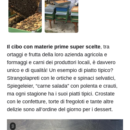
Il cibo con materie prime super scelte
, tra
ortaggi e frutta della loro azienda agricola e
formaggi e carni dei produttori locali, è davvero
unico e di qualità! Un esempio di piatto tipico?
Strangolapreti con le ortiche e spinaci selvatici,
Spiegeleier, “carne salada” con polenta e crauti,
ma ogni stagione ha i suoi piatti tipici. Crostate
con le confetture, torte di fregoloti e tante altre
delizie sono all’ordine del giorno per i dessert.