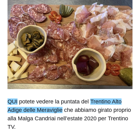
QUI
potete vedere la puntata del
Trentino Alto
Adige delle Meraviglie
che abbiamo girato proprio
alla Malga Candriai nell’estate 2020 per Trentino
TV.