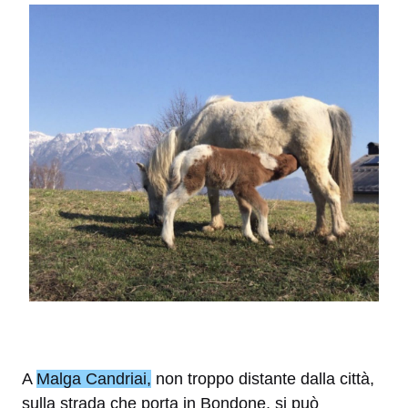
A
Malga Candriai,
non troppo distante dalla città,
sulla strada che porta in Bondone, si può