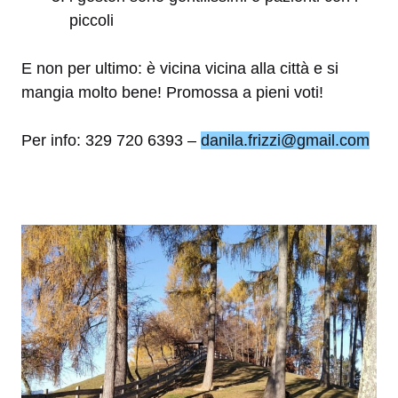
piccoli
E non per ultimo: è vicina vicina alla città e si
mangia molto bene! Promossa a pieni voti!
Per info: 329 720 6393 –
danila.frizzi@gmail.com