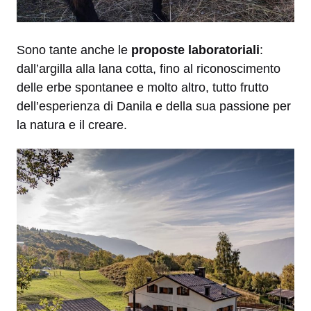
Sono tante anche le
proposte laboratoriali
:
dall’argilla alla lana cotta, fino al riconoscimento
delle erbe spontanee e molto altro, tutto frutto
dell’esperienza di Danila e della sua passione per
la natura e il creare.