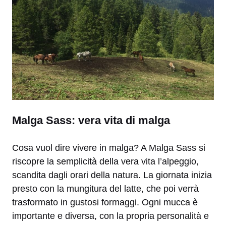
Malga Sass: vera vita di malga
Cosa vuol dire vivere in malga? A Malga Sass si
riscopre la semplicità della vera vita l’alpeggio,
scandita dagli orari della natura. La giornata inizia
presto con la mungitura del latte, che poi verrà
trasformato in gustosi formaggi. Ogni mucca è
importante e diversa, con la propria personalità e