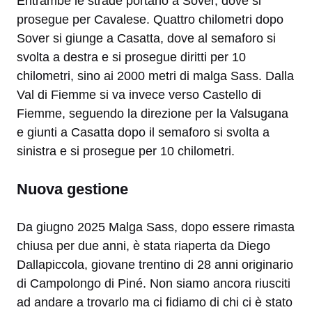
Entrambe le strade portano a Sover, dove si
prosegue per Cavalese. Quattro chilometri dopo
Sover si giunge a Casatta, dove al semaforo si
svolta a destra e si prosegue diritti per 10
chilometri, sino ai 2000 metri di malga Sass. Dalla
Val di Fiemme si va invece verso Castello di
Fiemme, seguendo la direzione per la Valsugana
e giunti a Casatta dopo il semaforo si svolta a
sinistra e si prosegue per 10 chilometri.
Nuova gestione
Da giugno 2025 Malga Sass, dopo essere rimasta
chiusa per due anni, è stata riaperta da Diego
Dallapiccola, giovane trentino di 28 anni originario
di Campolongo di Piné. Non siamo ancora riusciti
ad andare a trovarlo ma ci fidiamo di chi ci è stato