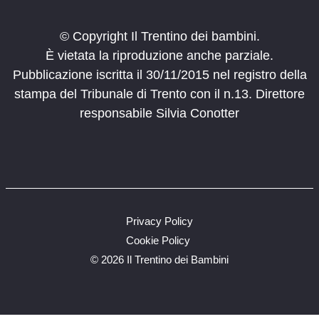
© Copyright Il Trentino dei bambini.
È vietata la riproduzione anche parziale.
Pubblicazione iscritta il 30/11/2015 nel registro della
stampa del Tribunale di Trento con il n.13. Direttore
responsabile Silvia Conotter
Privacy Policy
Cookie Policy
©
2026 Il Trentino dei Bambini