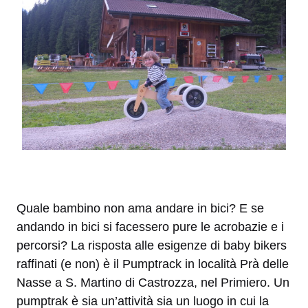
Quale bambino non ama andare in bici? E se
andando in bici si facessero pure le acrobazie e i
percorsi? La risposta alle esigenze di baby bikers
raffinati (e non) è il Pumptrack in località Prà delle
Nasse a S. Martino di Castrozza, nel Primiero. Un
pumptrak è sia un’attività sia un luogo in cui la