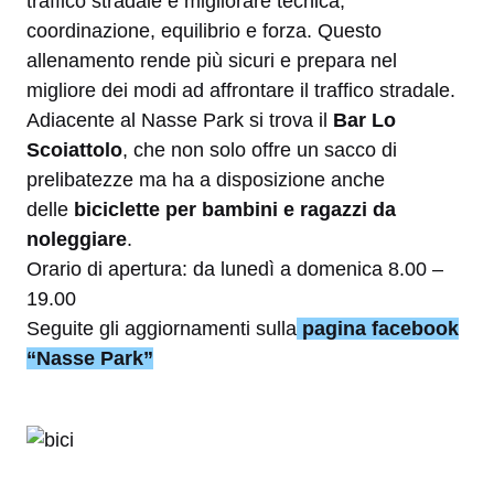
traffico stradale e migliorare tecnica,
coordinazione, equilibrio e forza. Questo
allenamento rende più sicuri e prepara nel
migliore dei modi ad affrontare il traffico stradale.
Adiacente al Nasse Park si trova il
Bar Lo
Scoiattolo
, che non solo offre un sacco di
prelibatezze ma ha a disposizione anche
delle
biciclette per bambini e ragazzi da
noleggiare
.
Orario di apertura: da lunedì a domenica 8.00 –
19.00
Seguite gli aggiornamenti sulla
pagina facebook
“Nasse Park”