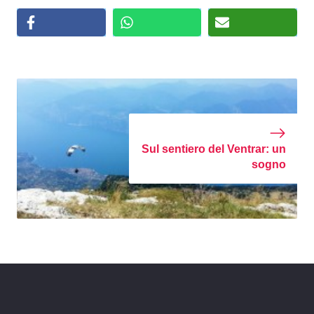
Sul sentiero del Ventrar: un
sogno