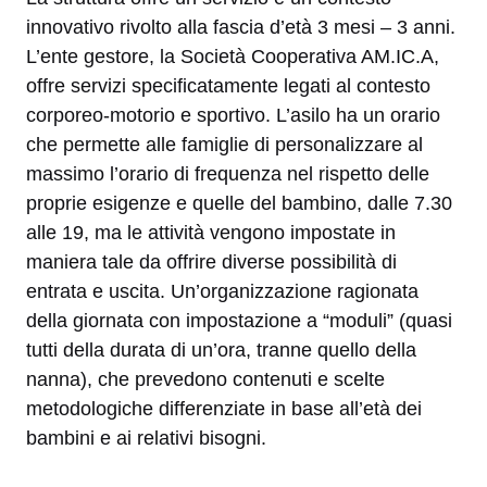
innovativo rivolto alla fascia d’età 3 mesi – 3 anni.
L’ente gestore, la Società Cooperativa AM.IC.A,
offre servizi specificatamente legati al contesto
corporeo-motorio e sportivo. L’asilo ha un orario
che permette alle famiglie di personalizzare al
massimo l’orario di frequenza nel rispetto delle
proprie esigenze e quelle del bambino, dalle 7.30
alle 19, ma le attività vengono impostate in
maniera tale da offrire diverse possibilità di
entrata e uscita. Un’organizzazione ragionata
della giornata con impostazione a “moduli” (quasi
tutti della durata di un’ora, tranne quello della
nanna), che prevedono contenuti e scelte
metodologiche differenziate in base all’età dei
bambini e ai relativi bisogni.