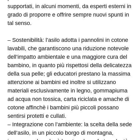
supportati, in alcuni momenti, da esperti esterni in
grado di proporre e offrire sempre nuovi spunti in
tal senso.
– Sostenibilità: l’asilo adotta i pannolini in cotone
lavabili, che garantiscono una riduzione notevole
dell’impatto ambientale e una maggiore cura del
bambino, in quanto più rispettosi della delicatezza
della sua pelle; gli educatori prestano la massima
attenzione ai bambini ed inoltre si utilizzano
materiali esclusivamente in legno, gommapiuma
ad acqua non tossica, carta riciclata e amache di
cotone affinchè i bambini più piccoli possano
sentirsi protetti e cullati.
– Integrazione con l’ambiente: la scelta della sede
dell’asilo, in un piccolo borgo di montagna,