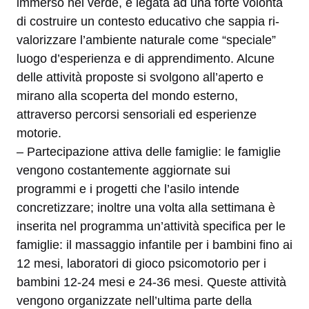
immerso nel verde, è legata ad una forte volontà
di costruire un contesto educativo che sappia ri-
valorizzare l’ambiente naturale come “speciale”
luogo d’esperienza e di apprendimento. Alcune
delle attività proposte si svolgono all’aperto e
mirano alla scoperta del mondo esterno,
attraverso percorsi sensoriali ed esperienze
motorie.
– Partecipazione attiva delle famiglie: le famiglie
vengono costantemente aggiornate sui
programmi e i progetti che l’asilo intende
concretizzare; inoltre una volta alla settimana è
inserita nel programma un’attività specifica per le
famiglie: il massaggio infantile per i bambini fino ai
12 mesi, laboratori di gioco psicomotorio per i
bambini 12-24 mesi e 24-36 mesi. Queste attività
vengono organizzate nell’ultima parte della