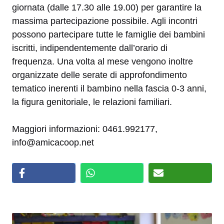
giornata (dalle 17.30 alle 19.00) per garantire la
massima partecipazione possibile. Agli incontri
possono partecipare tutte le famiglie dei bambini
iscritti, indipendentemente dall’orario di
frequenza. Una volta al mese vengono inoltre
organizzate delle serate di approfondimento
tematico inerenti il bambino nella fascia 0-3 anni,
la figura genitoriale, le relazioni familiari.
Maggiori informazioni: 0461.992177,
info@amicacoop.net