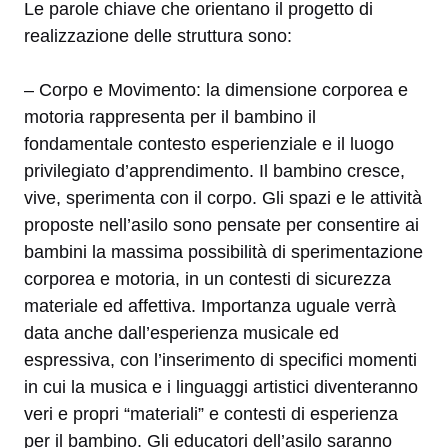
Le parole chiave che orientano il progetto di
realizzazione delle struttura sono:
– Corpo e Movimento: la dimensione corporea e
motoria rappresenta per il bambino il
fondamentale contesto esperienziale e il luogo
privilegiato d’apprendimento. Il bambino cresce,
vive, sperimenta con il corpo. Gli spazi e le attività
proposte nell’asilo sono pensate per consentire ai
bambini la massima possibilità di sperimentazione
corporea e motoria, in un contesti di sicurezza
materiale ed affettiva. Importanza uguale verrà
data anche dall’esperienza musicale ed
espressiva, con l’inserimento di specifici momenti
in cui la musica e i linguaggi artistici diventeranno
veri e propri “materiali” e contesti di esperienza
per il bambino. Gli educatori dell’asilo saranno