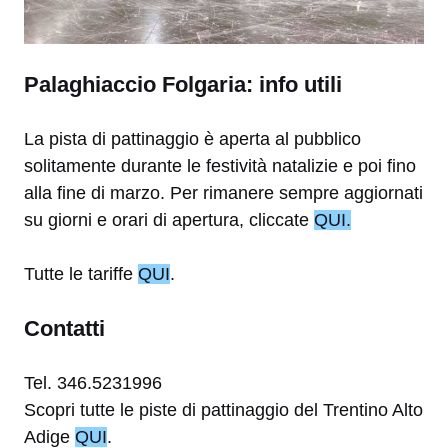
Palaghiaccio Folgaria: info utili
La pista di pattinaggio è aperta al pubblico
solitamente durante le festività natalizie e poi fino
alla fine di marzo. Per rimanere sempre aggiornati
su giorni e orari di apertura, cliccate
QUI.
Tutte le tariffe
QUI
.
Contatti
Tel. 346.5231996
Scopri tutte le piste di pattinaggio del Trentino Alto
Adige
QUI
.