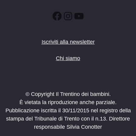
Facebook
Instagram
YouTube
Iscriviti alla newsletter
Chi siamo
© Copyright Il Trentino dei bambini.
È vietata la riproduzione anche parziale.
Pubblicazione iscritta il 30/11/2015 nel registro della
stampa del Tribunale di Trento con il n.13. Direttore
responsabile Silvia Conotter