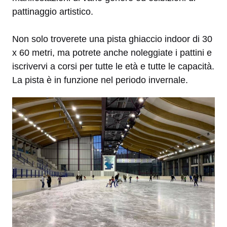
pattinaggio artistico.
Non solo troverete una pista ghiaccio indoor di 30
x 60 metri, ma potrete anche noleggiate i pattini e
iscrivervi a corsi per tutte le età e tutte le capacità.
La pista è in funzione nel periodo invernale.