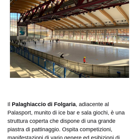
Il
Palaghiaccio di Folgaria
, adiacente al
Palasport, munito di ice bar e sala giochi, è una
struttura coperta che dispone di una grande
piastra di pattinaggio. Ospita competizioni,
manifestazioni di vario genere ed esibizioni di