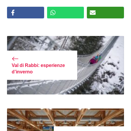
Val di Rabbi: esperienze
d’inverno