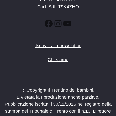
Cod. SdI: T9K4ZHO
Facebook
Instagram
YouTube
Iscriviti alla newsletter
Chi siamo
© Copyright Il Trentino dei bambini.
È vietata la riproduzione anche parziale.
Pubblicazione iscritta il 30/11/2015 nel registro della
stampa del Tribunale di Trento con il n.13. Direttore