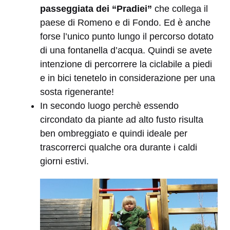
passeggiata dei “Pradiei”
che collega il
paese di Romeno e di Fondo. Ed è anche
forse l’unico punto lungo il percorso dotato
di una fontanella d’acqua. Quindi se avete
intenzione di percorrere la ciclabile a piedi
e in bici tenetelo in considerazione per una
sosta rigenerante!
In secondo luogo perchè essendo
circondato da piante ad alto fusto risulta
ben ombreggiato e quindi ideale per
trascorrerci qualche ora durante i caldi
giorni estivi.