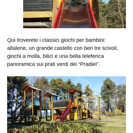
Qui troverete i classici giochi per bambini:
altalene, un grande castello con ben tre scivoli,
giochi a molla, bilici e una bella teleferica
panoramica sui prati verdi dei “Pradiei”.