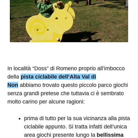
In località “Doss” di Romeno proprio all’imbocco
della
pista ciclabile dell’Alta Val di
Non
abbiamo trovato questo piccolo parco giochi
senza grandi pretese che tuttavia ci è sembrato
molto carino per alcune ragioni:
prima di tutto per la sua vicinanza alla pista
ciclabile appunto. Si tratta infatti dell’unica
area giochi presente lungo la
bellissima