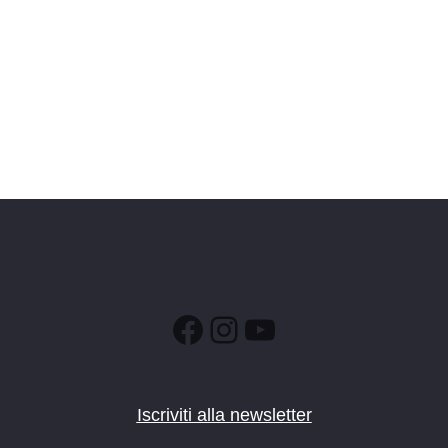
Facebook
Instagram
YouTube
Iscriviti alla newsletter