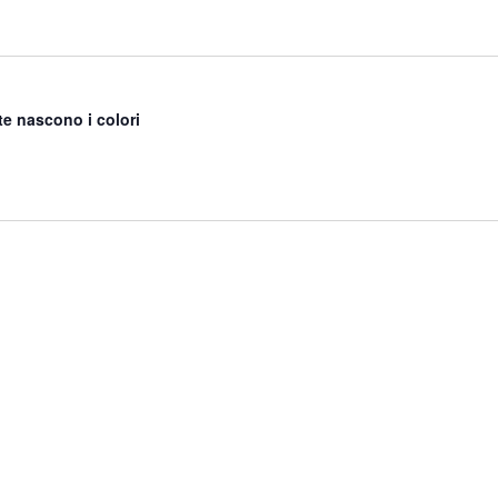
te nascono i colori