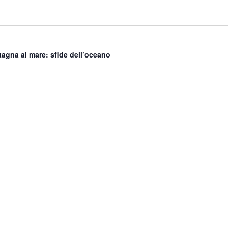
agna al mare: sfide dell’oceano