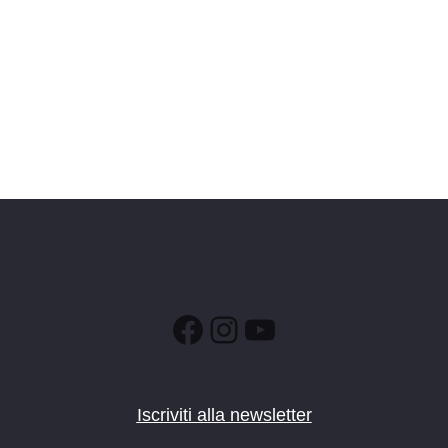
Facebook
Instagram
YouTube
Iscriviti alla newsletter