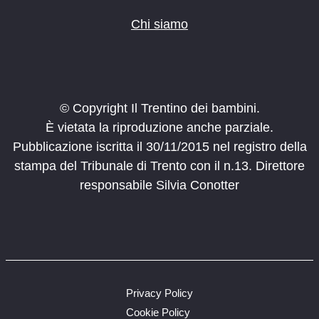
Chi siamo
© Copyright Il Trentino dei bambini.
È vietata la riproduzione anche parziale.
Pubblicazione iscritta il 30/11/2015 nel registro della
stampa del Tribunale di Trento con il n.13. Direttore
responsabile Silvia Conotter
Privacy Policy
Cookie Policy