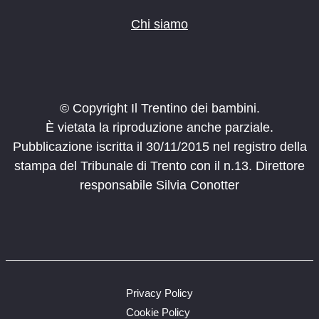
Chi siamo
© Copyright Il Trentino dei bambini.
È vietata la riproduzione anche parziale.
Pubblicazione iscritta il 30/11/2015 nel registro della
stampa del Tribunale di Trento con il n.13. Direttore
responsabile Silvia Conotter
Privacy Policy
Cookie Policy