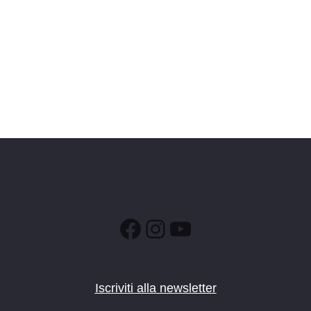
Facebook
Instagram
YouTube
Iscriviti alla newsletter