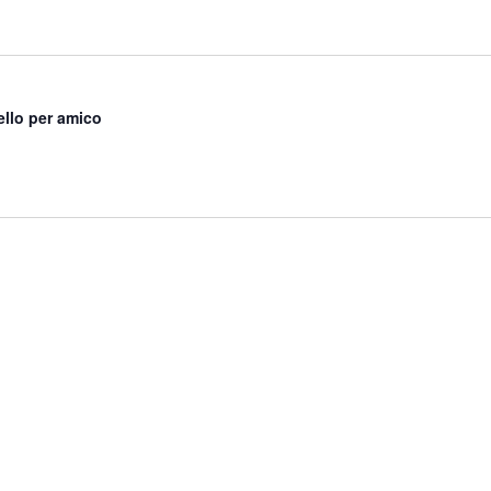
ello per amico