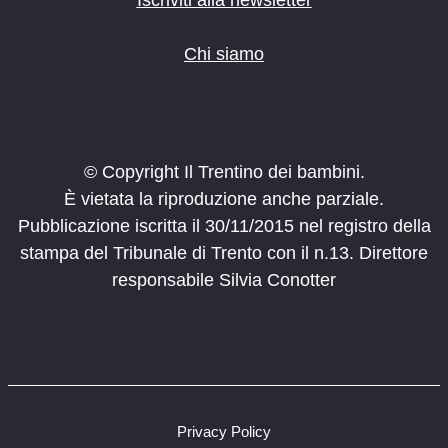
Chi siamo
© Copyright Il Trentino dei bambini.
È vietata la riproduzione anche parziale.
Pubblicazione iscritta il 30/11/2015 nel registro della
stampa del Tribunale di Trento con il n.13. Direttore
responsabile Silvia Conotter
Privacy Policy