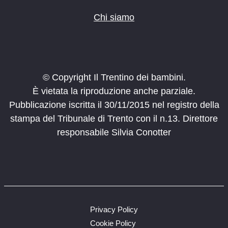
Chi siamo
© Copyright Il Trentino dei bambini.
È vietata la riproduzione anche parziale.
Pubblicazione iscritta il 30/11/2015 nel registro della
stampa del Tribunale di Trento con il n.13. Direttore
responsabile Silvia Conotter
Privacy Policy
Cookie Policy