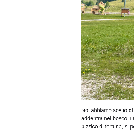
Noi abbiamo scelto di 
addentra nel bosco. Lu
pizzico di fortuna, si 