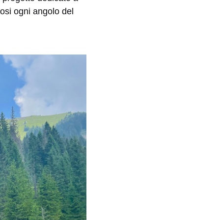
osi ogni angolo del