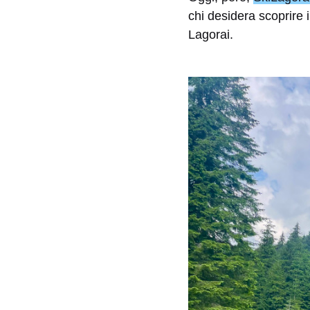
chi desidera scoprire
Lagorai.