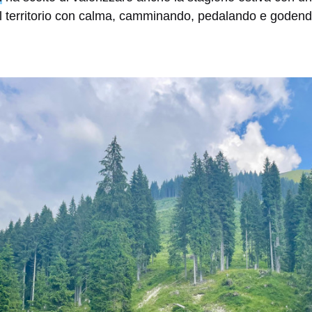
 il territorio con calma, camminando, pedalando e godend