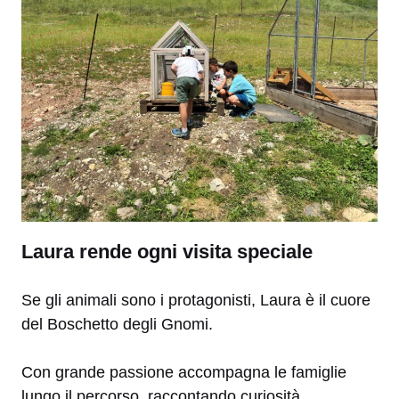
Laura rende ogni visita speciale
Se gli animali sono i protagonisti, Laura è il cuore
del Boschetto degli Gnomi.
Con grande passione accompagna le famiglie
lungo il percorso, raccontando curiosità,