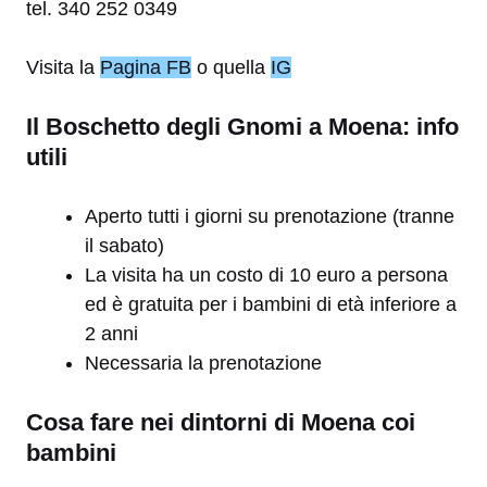
tel. 340 252 0349
Visita la
Pagina FB
o quella
IG
Il Boschetto degli Gnomi a Moena: info
utili
Aperto tutti i giorni su prenotazione (tranne
il sabato)
La visita ha un costo di 10 euro a persona
ed è gratuita per i bambini di età inferiore a
2 anni
Necessaria la prenotazione
Cosa fare nei dintorni di Moena coi
bambini