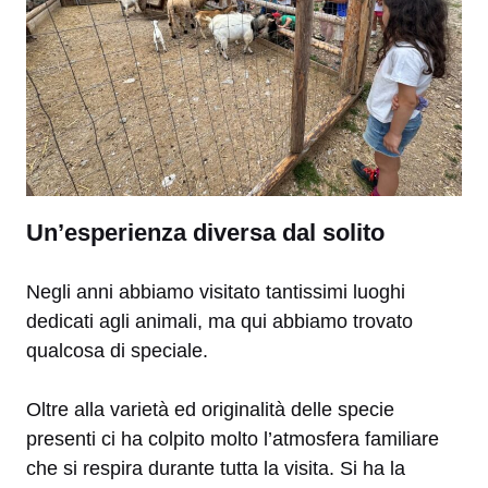
Un’esperienza diversa dal solito
Negli anni abbiamo visitato tantissimi luoghi
dedicati agli animali, ma qui abbiamo trovato
qualcosa di speciale.
Oltre alla varietà ed originalità delle specie
presenti ci ha colpito molto l’atmosfera familiare
che si respira durante tutta la visita. Si ha la