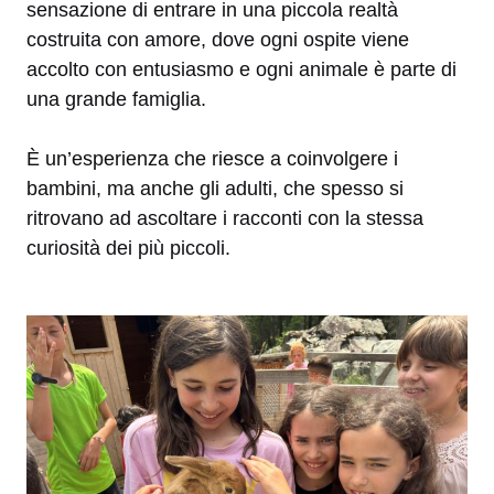
sensazione di entrare in una piccola realtà
costruita con amore, dove ogni ospite viene
accolto con entusiasmo e ogni animale è parte di
una grande famiglia.
È un’esperienza che riesce a coinvolgere i
bambini, ma anche gli adulti, che spesso si
ritrovano ad ascoltare i racconti con la stessa
curiosità dei più piccoli.