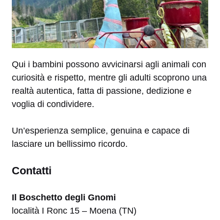
Qui i bambini possono avvicinarsi agli animali con
curiosità e rispetto, mentre gli adulti scoprono una
realtà autentica, fatta di passione, dedizione e
voglia di condividere.
Un’esperienza semplice, genuina e capace di
lasciare un bellissimo ricordo.
Contatti
Il Boschetto degli Gnomi
località I Ronc 15 – Moena (TN)