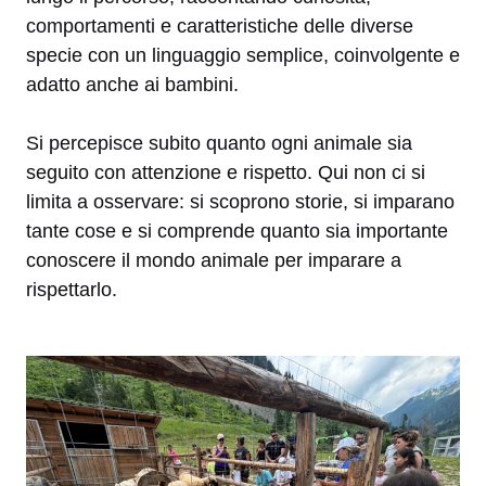
comportamenti e caratteristiche delle diverse
specie con un linguaggio semplice, coinvolgente e
adatto anche ai bambini.
Si percepisce subito quanto ogni animale sia
seguito con attenzione e rispetto. Qui non ci si
limita a osservare: si scoprono storie, si imparano
tante cose e si comprende quanto sia importante
conoscere il mondo animale per imparare a
rispettarlo.