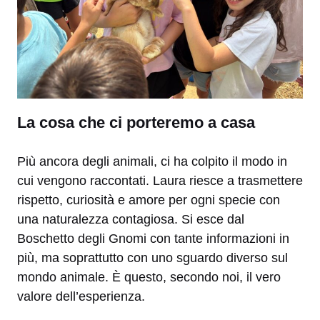
La cosa che ci porteremo a casa
Più ancora degli animali, ci ha colpito il modo in
cui vengono raccontati. Laura riesce a trasmettere
rispetto, curiosità e amore per ogni specie con
una naturalezza contagiosa. Si esce dal
Boschetto degli Gnomi con tante informazioni in
più, ma soprattutto con uno sguardo diverso sul
mondo animale. È questo, secondo noi, il vero
valore dell’esperienza.