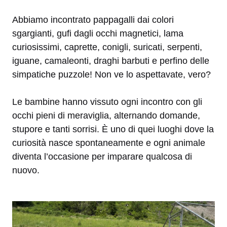
Abbiamo incontrato pappagalli dai colori
sgargianti, gufi dagli occhi magnetici, lama
curiosissimi, caprette, conigli, suricati, serpenti,
iguane, camaleonti, draghi barbuti e perfino delle
simpatiche puzzole! Non ve lo aspettavate, vero?
Le bambine hanno vissuto ogni incontro con gli
occhi pieni di meraviglia, alternando domande,
stupore e tanti sorrisi. È uno di quei luoghi dove la
curiosità nasce spontaneamente e ogni animale
diventa l’occasione per imparare qualcosa di
nuovo.