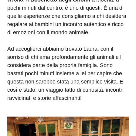
pochi minuti dal centro, è uno di questi. È una di
quelle esperienze che consigliamo a chi desidera
regalare ai bambini un incontro autentico e ricco
di emozioni con il mondo animale.
Ad accoglierci abbiamo trovato Laura, con il
sorriso di chi ama profondamente gli animali e li
considera parte della propria famiglia. Sono
bastati pochi minuti insieme a lei per capire che
questa non sarebbe stata una semplice visita. E
così è stato: un viaggio fatto di curiosità, incontri
ravvicinati e storie affascinanti!