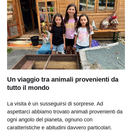
Un viaggio tra animali provenienti da
tutto il mondo
La visita è un susseguirsi di sorprese. Ad
aspettarci abbiamo trovato animali provenienti da
ogni angolo del pianeta, ognuno con
caratteristiche e abitudini davvero particolari.