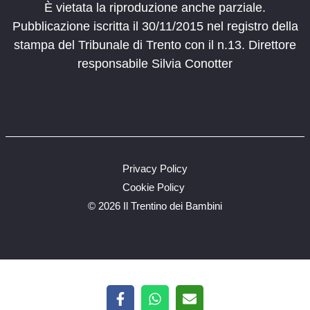
È vietata la riproduzione anche parziale.
Pubblicazione iscritta il 30/11/2015 nel registro della
stampa del Tribunale di Trento con il n.13. Direttore
responsabile Silvia Conotter
Privacy Policy
Cookie Policy
©
2026 Il Trentino dei Bambini