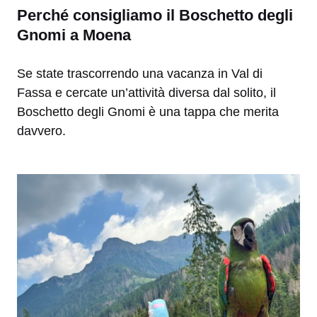
Perché consigliamo il Boschetto degli
Gnomi a Moena
Se state trascorrendo una vacanza in Val di
Fassa e cercate un’attività diversa dal solito, il
Boschetto degli Gnomi è una tappa che merita
davvero.