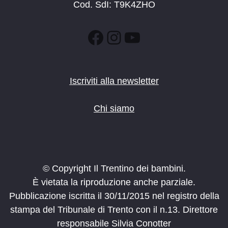
Cod. SdI: T9K4ZHO
Facebook
Instagram
YouTube
Iscriviti alla newsletter
Chi siamo
© Copyright Il Trentino dei bambini.
È vietata la riproduzione anche parziale.
Pubblicazione iscritta il 30/11/2015 nel registro della
stampa del Tribunale di Trento con il n.13. Direttore
responsabile Silvia Conotter