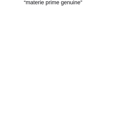
“materie prime genuine”