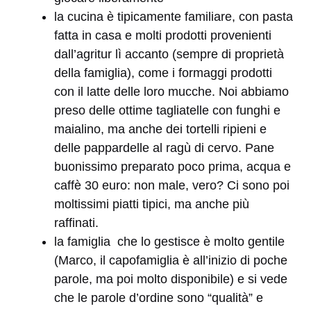
la cucina è tipicamente familiare, con pasta
fatta in casa e molti prodotti provenienti
dall’agritur lì accanto (sempre di proprietà
della famiglia), come i formaggi prodotti
con il latte delle loro mucche. Noi abbiamo
preso delle ottime tagliatelle con funghi e
maialino, ma anche dei tortelli ripieni e
delle pappardelle al ragù di cervo. Pane
buonissimo preparato poco prima, acqua e
caffè 30 euro: non male, vero? Ci sono poi
moltissimi piatti tipici, ma anche più
raffinati.
la famiglia che lo gestisce è molto gentile
(Marco, il capofamiglia è all’inizio di poche
parole, ma poi molto disponibile) e si vede
che le parole d’ordine sono “qualità” e