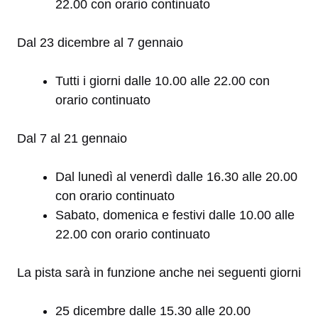
22.00 con orario continuato
Dal 23 dicembre al 7 gennaio
Tutti i giorni dalle 10.00 alle 22.00 con
orario continuato
Dal 7 al 21 gennaio
Dal lunedì al venerdì dalle 16.30 alle 20.00
con orario continuato
Sabato, domenica e festivi dalle 10.00 alle
22.00 con orario continuato
La pista sarà in funzione anche nei seguenti giorni
25 dicembre dalle 15.30 alle 20.00