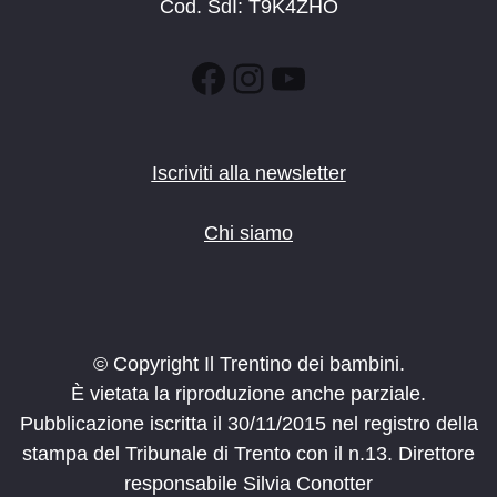
Cod. SdI: T9K4ZHO
Facebook
Instagram
YouTube
Iscriviti alla newsletter
Chi siamo
© Copyright Il Trentino dei bambini.
È vietata la riproduzione anche parziale.
Pubblicazione iscritta il 30/11/2015 nel registro della
stampa del Tribunale di Trento con il n.13. Direttore
responsabile Silvia Conotter