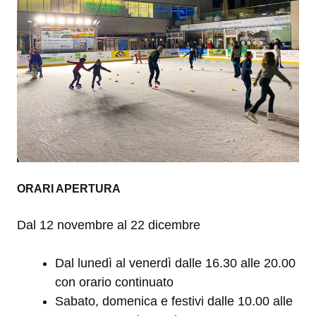
ORARI APERTURA
Dal 12 novembre al 22 dicembre
Dal lunedì al venerdì dalle 16.30 alle 20.00
con orario continuato
Sabato, domenica e festivi dalle 10.00 alle