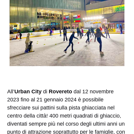
All’
Urban City
di
Rovereto
dal 12 novembre
2023 fino al 21 gennaio 2024 è possibile
sfrecciare sui pattini sulla pista ghiacciata nel
centro della città! 400 metri quadrati di ghiaccio,
diventati sempre più nel corso degli ultimi anni un
punto di attrazione soprattutto per le famiglie, con