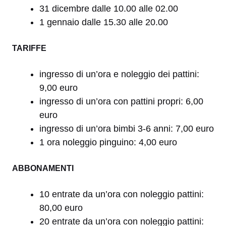
31 dicembre dalle 10.00 alle 02.00
1 gennaio dalle 15.30 alle 20.00
TARIFFE
ingresso di un’ora e noleggio dei pattini:
9,00 euro
ingresso di un’ora con pattini propri: 6,00
euro
ingresso di un’ora bimbi 3-6 anni: 7,00 euro
1 ora noleggio pinguino: 4,00 euro
ABBONAMENTI
10 entrate da un’ora con noleggio pattini:
80,00 euro
20 entrate da un’ora con noleggio pattini: