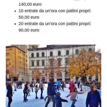
140,00 euro
10 entrate da un’ora con pattini propri:
50,00 euro
20 entrate da un’ora con pattini propri:
90,00 euro