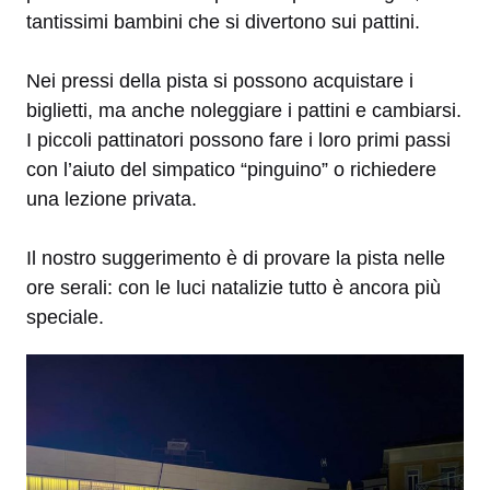
tantissimi bambini che si divertono sui pattini.
Nei pressi della pista si possono acquistare i
biglietti, ma anche noleggiare i pattini e cambiarsi.
I piccoli pattinatori possono fare i loro primi passi
con l’aiuto del simpatico “pinguino” o richiedere
una lezione privata.
Il nostro suggerimento è di provare la pista nelle
ore serali: con le luci natalizie tutto è ancora più
speciale.