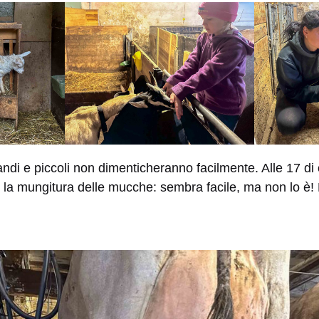
ndi e piccoli non dimenticheranno facilmente. Alle 17 di
 la mungitura delle mucche: sembra facile, ma non lo è!