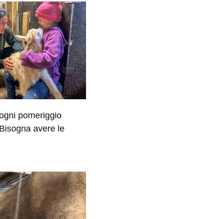
 ogni pomeriggio
 Bisogna avere le