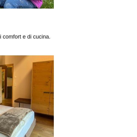
i comfort e di cucina.