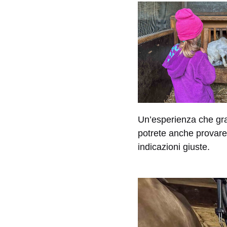
Un’esperienza che gra
potrete anche provare
indicazioni giuste.