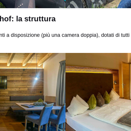
of: la struttura
ti a disposizione (più una camera doppia), dotati di tutti 