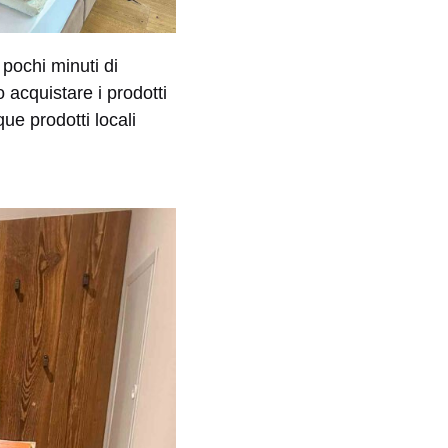
pochi minuti di
acquistare i prodotti
ue prodotti locali