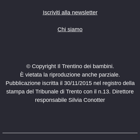
Iscriviti alla newsletter
Chi siamo
© Copyright Il Trentino dei bambini.
È vietata la riproduzione anche parziale.
Pubblicazione iscritta il 30/11/2015 nel registro della
stampa del Tribunale di Trento con il n.13. Direttore
responsabile Silvia Conotter