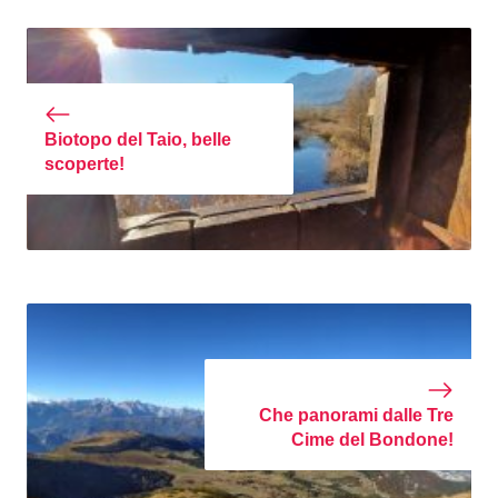
Biotopo del Taio, belle
scoperte!
Che panorami dalle Tre
Cime del Bondone!