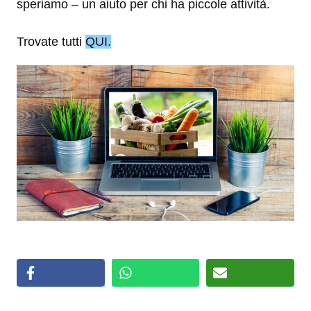
speriamo – un aiuto per chi ha piccole attività.
Trovate tutti
QUI.