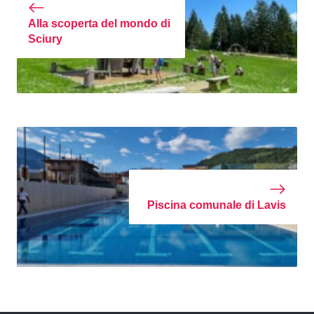
Alla scoperta del mondo di
Sciury
Piscina comunale di Lavis