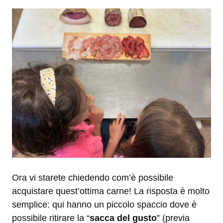
Ora vi starete chiedendo com’è possibile
acquistare quest’ottima carne! La risposta è molto
semplice: qui hanno un piccolo spaccio dove è
possibile ritirare la “
sacca del gusto
” (previa