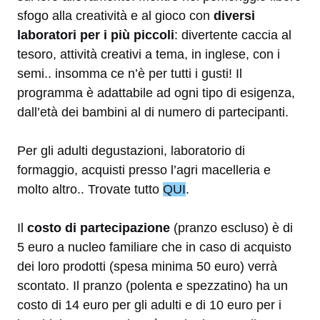
sfogo alla creatività e al gioco con
diversi
laboratori per i più piccoli
: divertente caccia al
tesoro, attività creativi a tema, in inglese, con i
semi.. insomma ce n’è per tutti i gusti! Il
programma è adattabile ad ogni tipo di esigenza,
dall’età dei bambini al di numero di partecipanti.
Per gli adulti degustazioni, laboratorio di
formaggio, acquisti presso l’agri macelleria e
molto altro.. Trovate tutto
QUI
.
Il
costo di partecipazione
(pranzo escluso) è di
5 euro a nucleo familiare che in caso di acquisto
dei loro prodotti (spesa minima 50 euro) verrà
scontato. Il pranzo (polenta e spezzatino) ha un
costo di 14 euro per gli adulti e di 10 euro per i