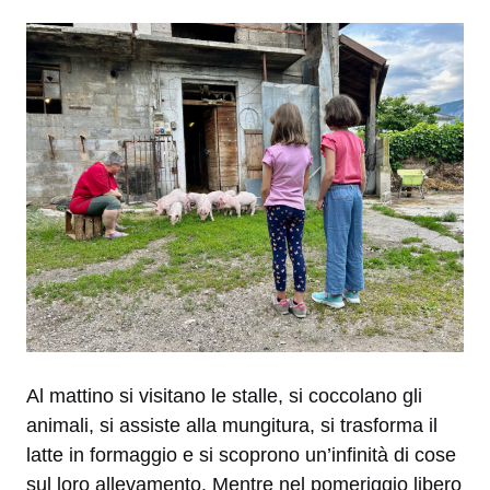
Al mattino si visitano le stalle, si coccolano gli
animali, si assiste alla mungitura, si trasforma il
latte in formaggio e si scoprono un’infinità di cose
sul loro allevamento. Mentre nel pomeriggio libero