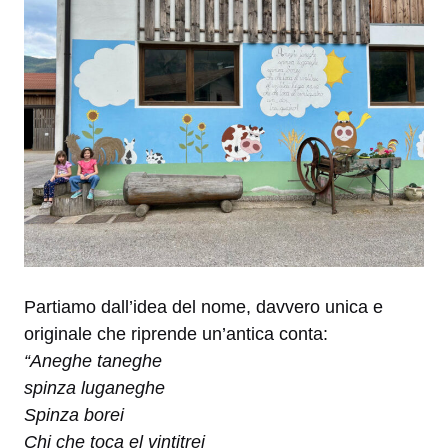
Partiamo dall’idea del nome, davvero unica e
originale che riprende un’antica conta:
“Aneghe taneghe
spinza luganeghe
Spinza borei
Chi che toca el vintitrei