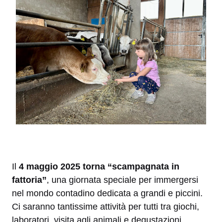
Il
4 maggio 2025 torna “scampagnata in
fattoria”
, una giornata speciale per immergersi
nel mondo contadino dedicata a grandi e piccini.
Ci saranno tantissime attività per tutti tra giochi,
laboratori, visita agli animali e degustazioni.