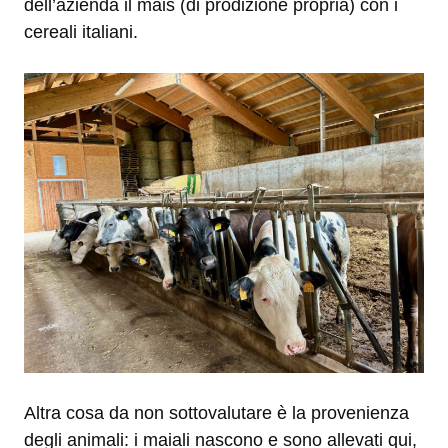
dell’azienda il mais (di prodizione propria) con i
cereali italiani.
Altra cosa da non sottovalutare è la provenienza
degli animali: i maiali nascono e sono allevati qui,