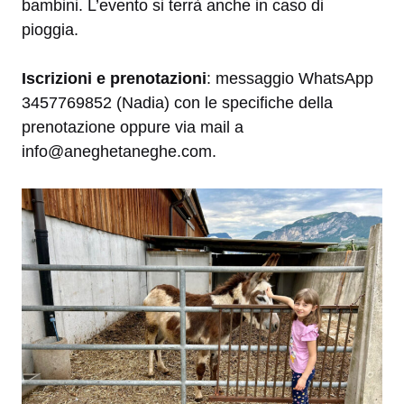
bambini. L’evento si terrà anche in caso di
pioggia.
Iscrizioni e prenotazioni
: messaggio WhatsApp
3457769852 (Nadia) con le specifiche della
prenotazione oppure via mail a
info@aneghetaneghe.com.