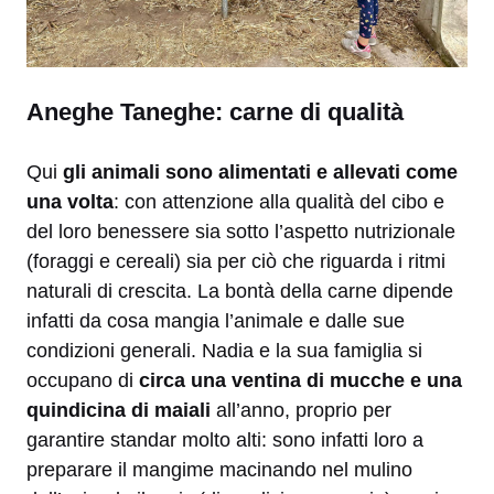
Aneghe Taneghe: carne di qualità
Qui
gli animali sono alimentati e allevati come
una volta
: con attenzione alla qualità del cibo e
del loro benessere sia sotto l’aspetto nutrizionale
(foraggi e cereali) sia per ciò che riguarda i ritmi
naturali di crescita. La bontà della carne dipende
infatti da cosa mangia l’animale e dalle sue
condizioni generali. Nadia e la sua famiglia si
occupano di
circa una ventina di mucche e una
quindicina di maiali
all’anno, proprio per
garantire standar molto alti: sono infatti loro a
preparare il mangime macinando nel mulino