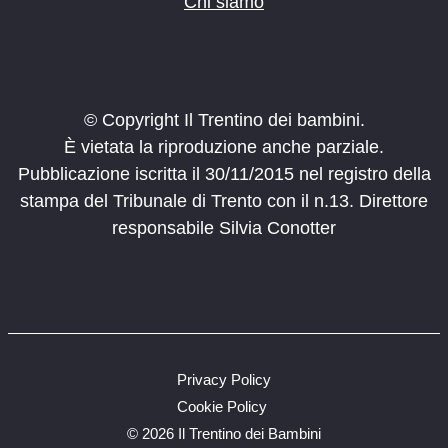
Chi siamo
© Copyright Il Trentino dei bambini.
È vietata la riproduzione anche parziale.
Pubblicazione iscritta il 30/11/2015 nel registro della
stampa del Tribunale di Trento con il n.13. Direttore
responsabile Silvia Conotter
Privacy Policy
Cookie Policy
©
2026 Il Trentino dei Bambini