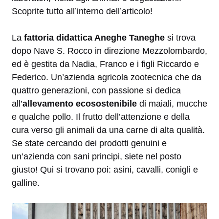
Scoprite tutto all’interno dell’articolo!
La
fattoria didattica Aneghe Taneghe
si trova
dopo Nave S. Rocco in direzione Mezzolombardo,
ed è gestita da Nadia, Franco e i figli Riccardo e
Federico. Un’azienda agricola zootecnica che da
quattro generazioni, con passione si dedica
all’
allevamento ecosostenibile
di maiali, mucche
e qualche pollo. Il frutto dell’attenzione e della
cura verso gli animali da una carne di alta qualità.
Se state cercando dei prodotti genuini e
un’azienda con sani principi, siete nel posto
giusto! Qui si trovano poi: asini, cavalli, conigli e
galline.