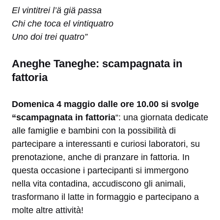
El vintitrei l’ä giä passa
Chi che toca el vintiquatro
Uno doi trei quatro”
Aneghe Taneghe: scampagnata in
fattoria
Domenica 4 maggio dalle ore 10.00 si svolge
“scampagnata in fattoria
“: una giornata dedicate
alle famiglie e bambini con la possibilità di
partecipare a interessanti e curiosi laboratori, su
prenotazione, anche di pranzare in fattoria. In
questa occasione i partecipanti si immergono
nella vita contadina, accudiscono gli animali,
trasformano il latte in formaggio e partecipano a
molte altre attività!