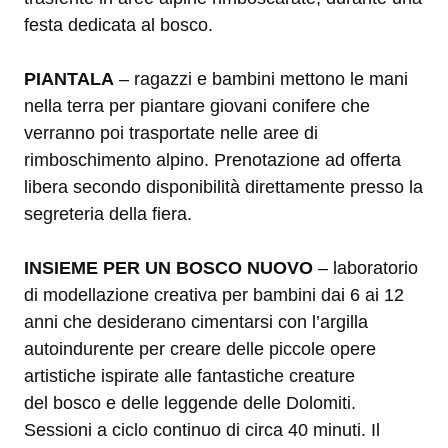
festa dedicata al bo­sco.
PIANTALA
– ragazzi e bambini mettono le mani
nella terra per piantare giovani conifere che
verranno poi trasportate nelle aree di
rimboschimento alpino.
Prenotazione ad offerta
libera secondo disponibilità direttamente presso la
segreteria della fiera.
INSIEME PER UN BOSCO NUOVO
– laboratorio
di modellazione creativa per bambini dai 6 ai 12
anni che desiderano cimentarsi con l’argilla
autoindurente per creare delle piccole opere
artistiche ispirate alle fantastiche creature
del
bosco e delle leggende delle Dolomiti.
Sessioni a ciclo continuo di circa 40 minuti. Il