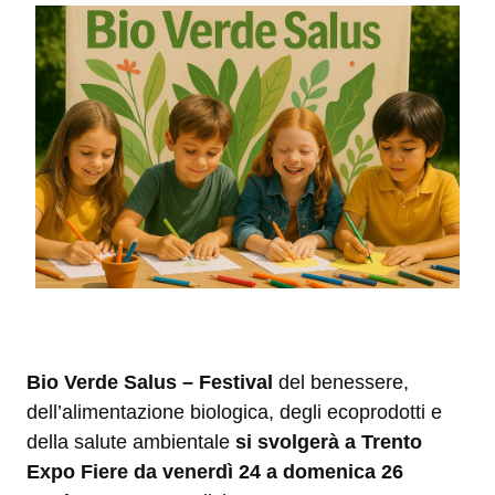
Bio Verde Salus – Festival
del benessere,
dell’alimentazione biologica, degli ecoprodotti e
della salute ambientale
si svolgerà a Trento
Expo Fiere da venerdì 24 a domenica 26