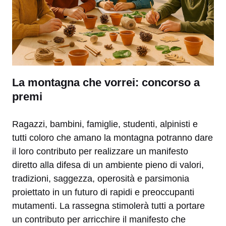
La montagna che vorrei: concorso a
premi
Ragazzi, bambini, famiglie, studenti, alpinisti e
tutti coloro che amano la montagna potranno dare
il loro contributo per realizzare un manifesto
diretto alla difesa di un ambiente pieno di valori,
tradizioni, saggezza, operosità e parsimonia
proiettato in un futuro di rapidi e preoccupanti
mutamenti. La rassegna stimolerà tutti a portare
un contributo per arricchire il manifesto che