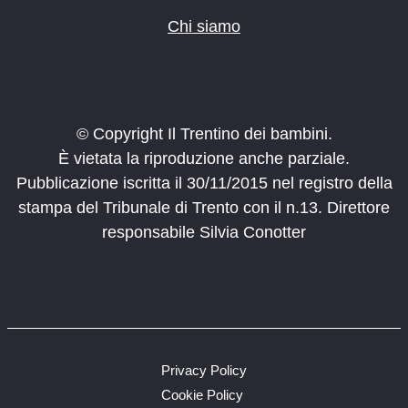
Chi siamo
© Copyright Il Trentino dei bambini.
È vietata la riproduzione anche parziale.
Pubblicazione iscritta il 30/11/2015 nel registro della
stampa del Tribunale di Trento con il n.13. Direttore
responsabile Silvia Conotter
Privacy Policy
Cookie Policy