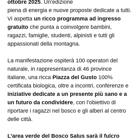
ottobre 2025
. Un’edizione
piena di energia e nuove proposte dedicate a tutti.
Vi aspetta
un ricco programma ad ingresso
gratuito
che punta a coinvolgere bam­bini,
ragazzi, famiglie, studenti, alpinisti e tutti gli
appassionati della montagna.
La manifestazione ospiterà 100 operatori del
naturale, in rappresentanza di 46 province
italiane, una ricca
Piazza del Gusto
100%
certificata biologica, oltre a incontri, conferenze e
iniziative dedicate a un presente più sano e a
un futuro da condividere
, con l’obiettivo di
riportare i ragazzi nel bosco e gli alberi al centro
delle città.
L’area verde del Bosco Salus
sarà il fulcro