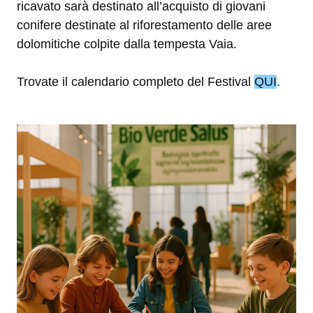
ricavato sarà destinato all’acquisto di giovani
conifere destinate al riforestamento delle aree
dolomitiche colpite dalla tempesta Vaia.
Trovate il calendario completo del Festival
QUI
.