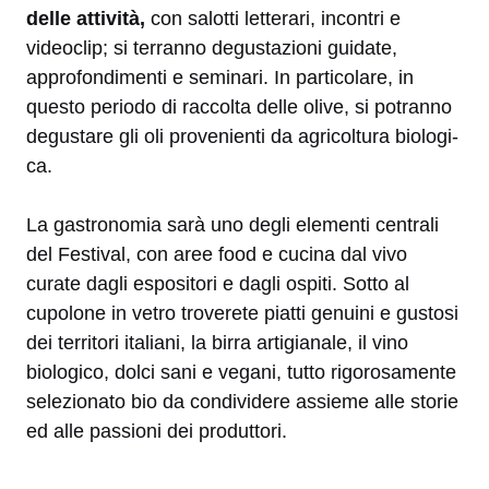
delle attività,
con salotti letterari, incontri e
videoclip; si terranno degustazioni guidate,
approfondimenti e se­minari. In particolare, in
questo periodo di raccolta delle olive, si potranno
degustare gli oli provenienti da agricoltura biologi­
ca.
La gastronomia sarà uno degli elementi centrali
del Festival, con aree food e cucina dal vivo
curate dagli espositori e dagli ospiti. Sotto al
cupolone in vetro troverete piatti genuini e gustosi
dei territori italiani, la birra artigianale, il vino
biologico, dolci sani e vegani, tutto rigorosamente
selezionato bio da condividere assieme alle storie
ed alle passioni dei produttori.