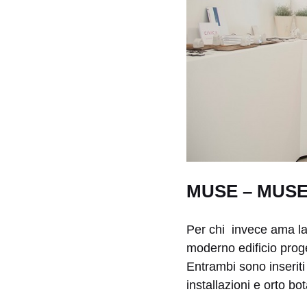
MUSE – MUSE
Per chi invece ama la 
moderno edificio prog
Entrambi sono inseriti
installazioni e orto bo