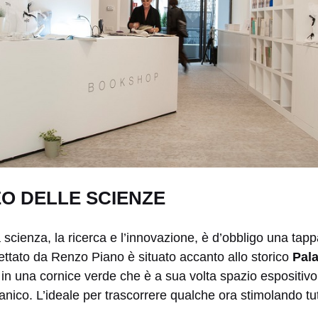
O DELLE SCIENZE
scienza, la ricerca e l’innovazione, è d’obbligo una tap
ettato da Renzo Piano è situato accanto allo storico
Pala
 in una cornice verde che è a sua volta spazio espositivo
tanico. L’ideale per trascorrere qualche ora stimolando tutt