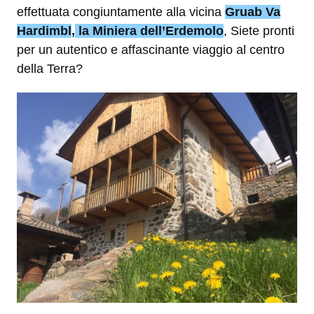
effettuata congiuntamente alla vicina
Gruab Va
Hardimbl
,
la Miniera dell’Erdemolo
, Siete pronti
per un autentico e affascinante viaggio al centro
della Terra?