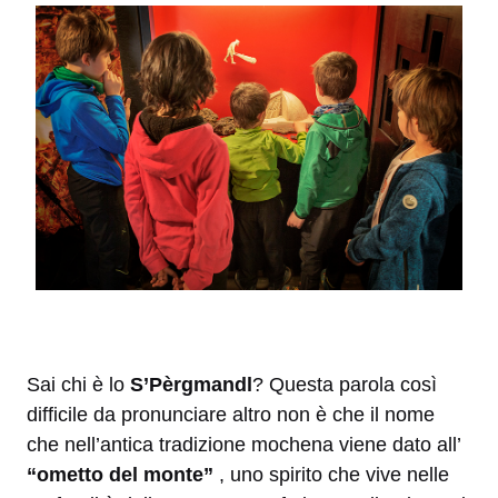
Sai chi è lo
S’Pèrgmandl
? Questa parola così
difficile da pronunciare altro non è che il nome
che nell’antica tradizione mochena viene dato all’
“ometto del monte”
, uno spirito che vive nelle