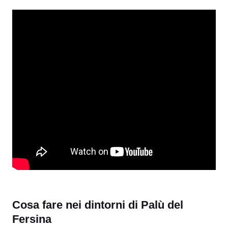
Cosa fare nei dintorni di Palù del
Fersina