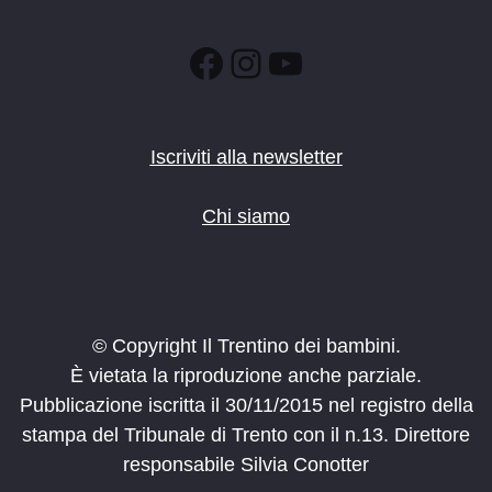
Facebook
Instagram
YouTube
Iscriviti alla newsletter
Chi siamo
© Copyright Il Trentino dei bambini.
È vietata la riproduzione anche parziale.
Pubblicazione iscritta il 30/11/2015 nel registro della
stampa del Tribunale di Trento con il n.13. Direttore
responsabile Silvia Conotter