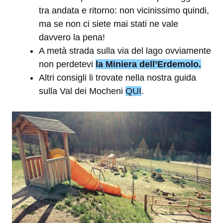
tra andata e ritorno: non vicinissimo quindi,
ma se non ci siete mai stati ne vale
davvero la pena!
A metà strada sulla via del lago ovviamente
non perdetevi
la Miniera dell’Erdemolo.
Altri consigli li trovate nella nostra guida
sulla Val dei Mocheni
QUI
.