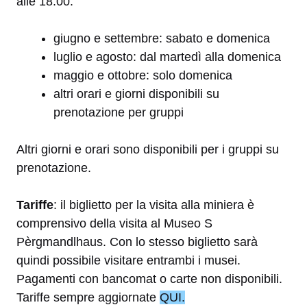
alle 18.00:
giugno e settembre: sabato e domenica
luglio e agosto: dal martedì alla domenica
maggio e ottobre: solo domenica
altri orari e giorni disponibili su
prenotazione per gruppi
Altri giorni e orari sono disponibili per i gruppi su
prenotazione.
Tariffe
: il biglietto per la visita alla miniera è
comprensivo della visita al Museo S
Pèrgmandlhaus. Con lo stesso biglietto sarà
quindi possibile visitare entrambi i musei.
Pagamenti con bancomat o carte non disponibili.
Tariffe sempre aggiornate
QUI.