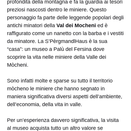
profondità della montagna e fa la guardia ai tesori
preziosi nascosti dentro le miniere. Questo
personaggio fa parte delle leggende popolari degli
antichi minatori della
Val dei Mocheni
ed è
raffigurato come un nanetto con la barba e i vestiti
da minatore. La S’PèrgmandlHaus è la sua
“casa”: un museo a Palù del Fersina dove
scoprire la vita nelle miniere della Valle dei
Mòcheni.
Sono infatti molte e sparse su tutto il territorio
mòcheno le miniere che hanno segnato in
maniera significativa diversi aspetti dell’ambiente,
dell’economia, della vita in valle.
Per un’esperienza davvero significativa, la visita
al museo acquista tutto un altro valore se