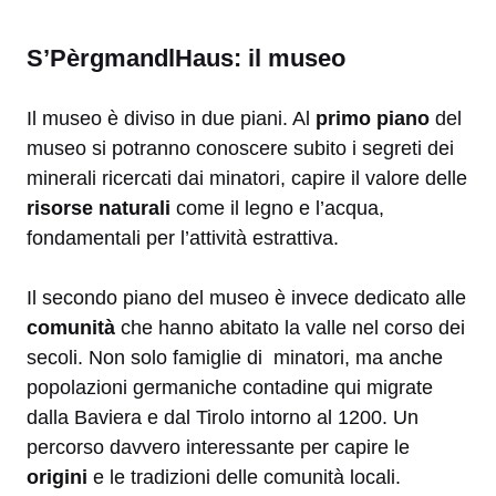
S’PèrgmandlHaus: il museo
Il museo è diviso in due piani. Al
primo piano
del
museo si potranno conoscere subito i segreti dei
minerali ricercati dai minatori, capire il valore delle
risorse naturali
come il legno e l’acqua,
fondamentali per l’attività estrattiva.
Il secondo piano del museo è invece dedicato alle
comunità
che hanno abitato la valle nel corso dei
secoli. Non solo famiglie di minatori, ma anche
popolazioni germaniche contadine qui migrate
dalla Baviera e dal Tirolo intorno al 1200. Un
percorso davvero interessante per capire le
origini
e le tradizioni delle comunità locali.