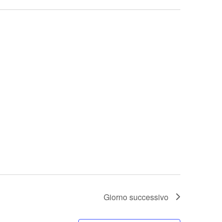
Giorno successivo