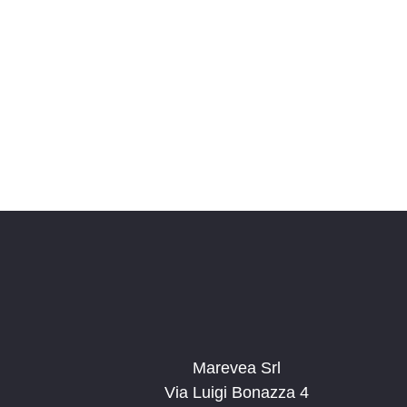
Marevea Srl
Via Luigi Bonazza 4