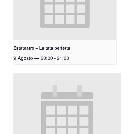
Estateatro – La tata perfetta
9 Agosto — 20:00
-
21:00