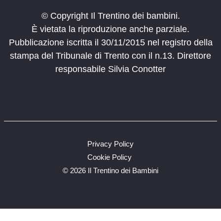
© Copyright Il Trentino dei bambini.
È vietata la riproduzione anche parziale.
Pubblicazione iscritta il 30/11/2015 nel registro della
stampa del Tribunale di Trento con il n.13. Direttore
responsabile Silvia Conotter
Privacy Policy
Cookie Policy
©
2026 Il Trentino dei Bambini