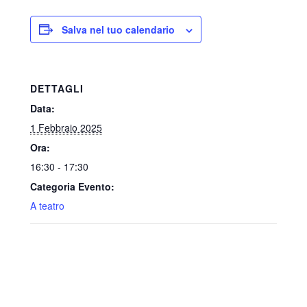
Salva nel tuo calendario
DETTAGLI
Data:
1 Febbraio 2025
Ora:
16:30 - 17:30
Categoria Evento:
A teatro