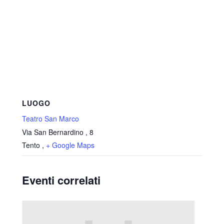
LUOGO
Teatro San Marco
Via San Bernardino , 8
Tento
,
+ Google Maps
Eventi correlati