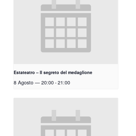
Estateatro – Il segreto del medaglione
8 Agosto — 20:00
-
21:00