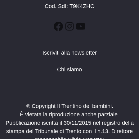
Cod. SdI: T9K4ZHO
Facebook
Instagram
YouTube
Iscriviti alla newsletter
Chi siamo
© Copyright Il Trentino dei bambini.
È vietata la riproduzione anche parziale.
Pubblicazione iscritta il 30/11/2015 nel registro della
stampa del Tribunale di Trento con il n.13. Direttore