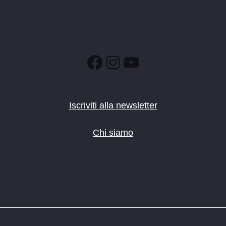
Facebook
Instagram
YouTube
Iscriviti alla newsletter
Chi siamo