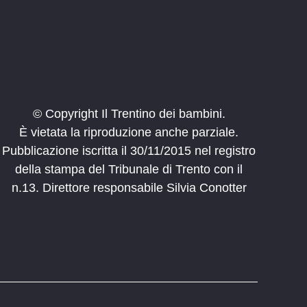
© Copyright Il Trentino dei bambini.
È vietata la riproduzione anche parziale.
Pubblicazione iscritta il 30/11/2015 nel registro
della stampa del Tribunale di Trento con il
n.13. Direttore responsabile Silvia Conotter