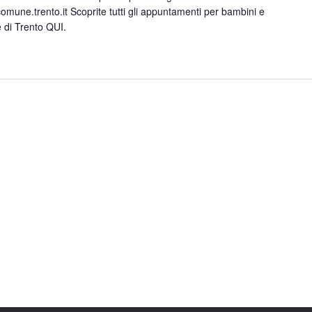
mune.trento.it Scoprite tutti gli appuntamenti per bambini e
 di Trento QUI.