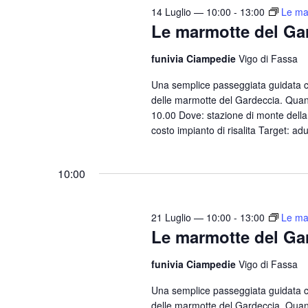
14 Luglio — 10:00
-
13:00
Le ma
Le marmotte del Ga
funivia Ciampedie
Vigo di Fassa
Una semplice passeggiata guidata 
delle marmotte del Gardeccia. Quand
10.00 Dove: stazione di monte della 
costo impianto di risalita Target: adu
10:00
21 Luglio — 10:00
-
13:00
Le ma
Le marmotte del Ga
funivia Ciampedie
Vigo di Fassa
Una semplice passeggiata guidata 
delle marmotte del Gardeccia. Quand