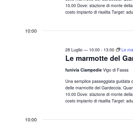
10.00 Dove: stazione di monte della 
costo impianto di risalita Target: adu
10:00
28 Luglio — 10:00
-
13:00
Le ma
Le marmotte del Ga
funivia Ciampedie
Vigo di Fassa
Una semplice passeggiata guidata 
delle marmotte del Gardeccia. Quand
10.00 Dove: stazione di monte della 
costo impianto di risalita Target: adu
10:00