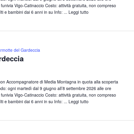
funivia Vigo-Catinaccio Costo: attività gratuita, non compreso
lti e bambini dai 6 anni in su Info: ...
Leggi tutto
rmotte del Gardeccia
rdeccia
con Accompagnatore di Media Montagna in quota alla scoperta
o: ogni martedì dal 9 giugno all’8 settembre 2026 alle ore
funivia Vigo-Catinaccio Costo: attività gratuita, non compreso
lti e bambini dai 6 anni in su Info: ...
Leggi tutto