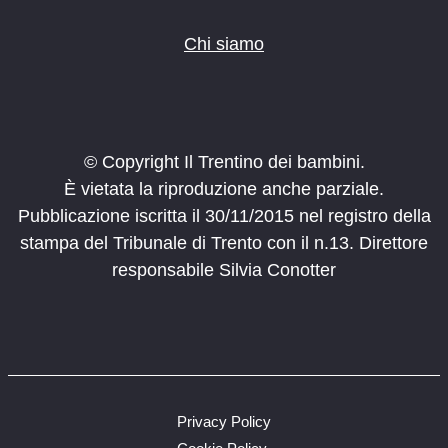
Chi siamo
© Copyright Il Trentino dei bambini.
È vietata la riproduzione anche parziale.
Pubblicazione iscritta il 30/11/2015 nel registro della
stampa del Tribunale di Trento con il n.13. Direttore
responsabile Silvia Conotter
Privacy Policy