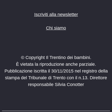
Iscriviti alla newsletter
Chi siamo
© Copyright Il Trentino dei bambini.
È vietata la riproduzione anche parziale.
Pubblicazione iscritta il 30/11/2015 nel registro della
stampa del Tribunale di Trento con il n.13. Direttore
responsabile Silvia Conotter