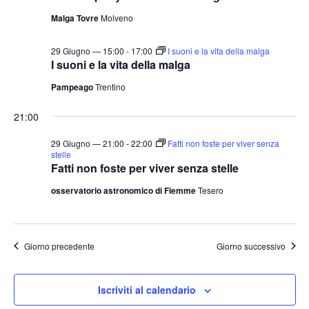
Malga Tovre
Molveno
29 Giugno — 15:00
-
17:00
I suoni e la vita della malga
I suoni e la vita della malga
Pampeago
Trentino
21:00
29 Giugno — 21:00
-
22:00
Fatti non foste per viver senza
stelle
Fatti non foste per viver senza stelle
osservatorio astronomico di Fiemme
Tesero
Giorno precedente
Giorno successivo
Iscriviti al calendario