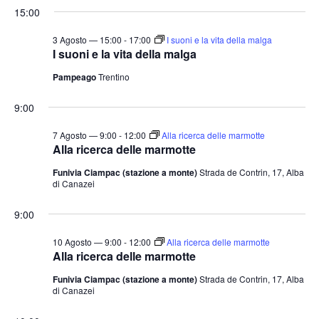
15:00
3 Agosto — 15:00
-
17:00
I suoni e la vita della malga
I suoni e la vita della malga
Pampeago
Trentino
9:00
7 Agosto — 9:00
-
12:00
Alla ricerca delle marmotte
Alla ricerca delle marmotte
Funivia Ciampac (stazione a monte)
Strada de Contrin, 17, Alba
di Canazei
9:00
10 Agosto — 9:00
-
12:00
Alla ricerca delle marmotte
Alla ricerca delle marmotte
Funivia Ciampac (stazione a monte)
Strada de Contrin, 17, Alba
di Canazei