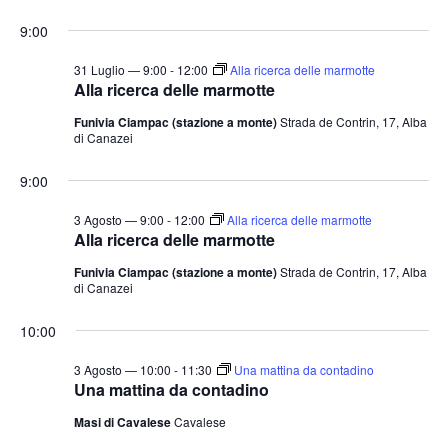
9:00
31 Luglio — 9:00
-
12:00
Alla ricerca delle marmotte
Alla ricerca delle marmotte
Funivia Ciampac (stazione a monte)
Strada de Contrin, 17, Alba
di Canazei
9:00
3 Agosto — 9:00
-
12:00
Alla ricerca delle marmotte
Alla ricerca delle marmotte
Funivia Ciampac (stazione a monte)
Strada de Contrin, 17, Alba
di Canazei
10:00
3 Agosto — 10:00
-
11:30
Una mattina da contadino
Una mattina da contadino
Masi di Cavalese
Cavalese