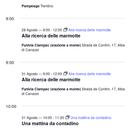
Pampeago
Trentino
9:00
28 Agosto — 9:00
-
12:00
Alla ricerca delle marmotte
Alla ricerca delle marmotte
Funivia Ciampac (stazione a monte)
Strada de Contrin, 17, Alba
di Canazei
9:00
31 Agosto — 9:00
-
12:00
Alla ricerca delle marmotte
Alla ricerca delle marmotte
Funivia Ciampac (stazione a monte)
Strada de Contrin, 17, Alba
di Canazei
10:00
31 Agosto — 10:00
-
11:30
Una mattina da contadino
Una mattina da contadino