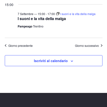
15:00
7 Settembre — 15:00
-
17:00
I suoni e la vita della malga
I suoni e la vita della malga
Pampeago
Trentino
Giorno precedente
Giorno successivo
Iscriviti al calendario