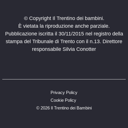
© Copyright Il Trentino dei bambini.
È vietata la riproduzione anche parziale.
Pubblicazione iscritta il 30/11/2015 nel registro della
stampa del Tribunale di Trento con il n.13. Direttore
responsabile Silvia Conotter
Privacy Policy
Cookie Policy
©
2026 Il Trentino dei Bambini