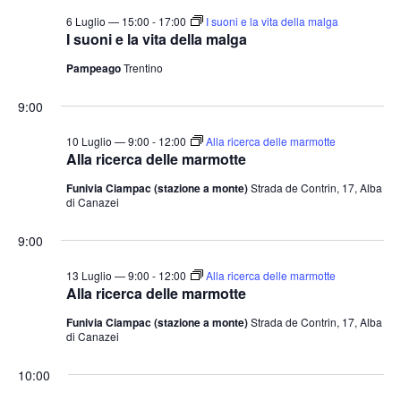
6 Luglio — 15:00
-
17:00
I suoni e la vita della malga
I suoni e la vita della malga
Pampeago
Trentino
9:00
10 Luglio — 9:00
-
12:00
Alla ricerca delle marmotte
Alla ricerca delle marmotte
Funivia Ciampac (stazione a monte)
Strada de Contrin, 17, Alba
di Canazei
9:00
13 Luglio — 9:00
-
12:00
Alla ricerca delle marmotte
Alla ricerca delle marmotte
Funivia Ciampac (stazione a monte)
Strada de Contrin, 17, Alba
di Canazei
10:00