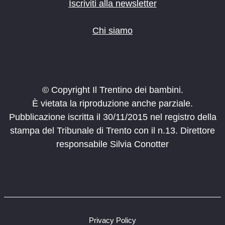
Iscriviti alla newsletter
Chi siamo
© Copyright Il Trentino dei bambini.
È vietata la riproduzione anche parziale.
Pubblicazione iscritta il 30/11/2015 nel registro della
stampa del Tribunale di Trento con il n.13. Direttore
responsabile Silvia Conotter
Privacy Policy