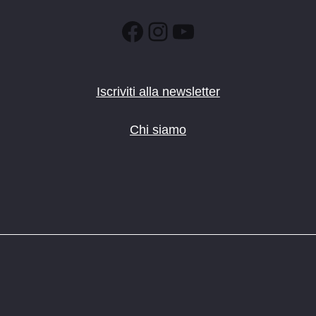
Facebook
Instagram
YouTube
Iscriviti alla newsletter
Chi siamo