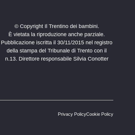
© Copyright Il Trentino dei bambini.
È vietata la riproduzione anche parziale.
Pubblicazione iscritta il 30/11/2015 nel registro
della stampa del Tribunale di Trento con il
n.13. Direttore responsabile Silvia Conotter
Privacy Policy
Cookie Policy