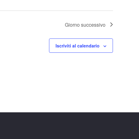
Giorno successivo
Iscriviti al calendario