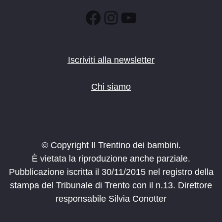
Facebook
Instagram
YouTube
Iscriviti alla newsletter
Chi siamo
© Copyright Il Trentino dei bambini.
È vietata la riproduzione anche parziale.
Pubblicazione iscritta il 30/11/2015 nel registro della
stampa del Tribunale di Trento con il n.13. Direttore
responsabile Silvia Conotter