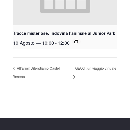
Tracce misteriose: indovina l’animale al Junior Park
10 Agosto — 10:00
-
12:00
All’armi! Difendiamo Castel
GEOdi: un viaggio virtuale
Beseno