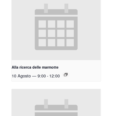
Alla ricerca delle marmotte
10 Agosto — 9:00
-
12:00