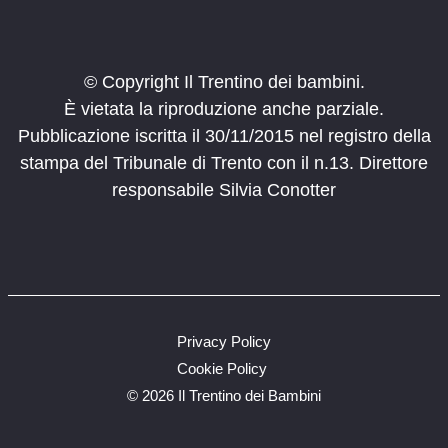
© Copyright Il Trentino dei bambini.
È vietata la riproduzione anche parziale.
Pubblicazione iscritta il 30/11/2015 nel registro della
stampa del Tribunale di Trento con il n.13. Direttore
responsabile Silvia Conotter
Privacy Policy
Cookie Policy
©
2026 Il Trentino dei Bambini