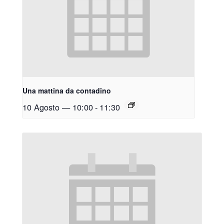
Una mattina da contadino
10 Agosto — 10:00
-
11:30